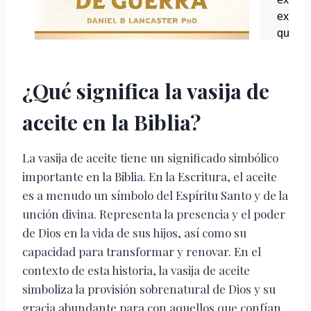
¿Qué significa la vasija de
aceite en la Biblia?
La vasija de aceite tiene un significado simbólico
importante en la Biblia. En la Escritura, el aceite
es a menudo un símbolo del Espíritu Santo y de la
unción divina. Representa la presencia y el poder
de Dios en la vida de sus hijos, así como su
capacidad para transformar y renovar. En el
contexto de esta historia, la vasija de aceite
simboliza la provisión sobrenatural de Dios y su
gracia abundante para con aquellos que confían