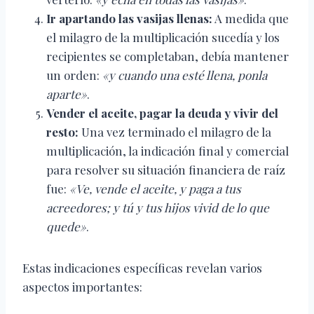
Ir apartando las vasijas llenas:
A medida que
el milagro de la multiplicación sucedía y los
recipientes se completaban, debía mantener
un orden:
«y cuando una esté llena, ponla
aparte»
.
Vender el aceite, pagar la deuda y vivir del
resto:
Una vez terminado el milagro de la
multiplicación, la indicación final y comercial
para resolver su situación financiera de raíz
fue:
«Ve, vende el aceite, y paga a tus
acreedores; y tú y tus hijos vivid de lo que
quede»
.
Estas indicaciones específicas revelan varios
aspectos importantes: