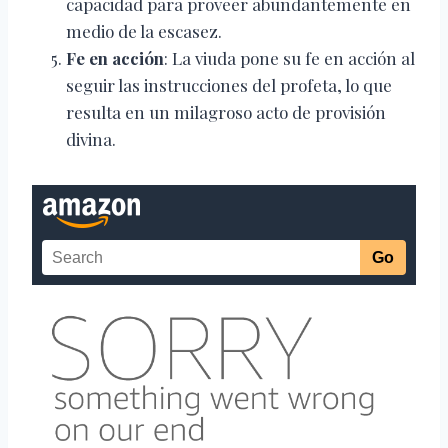
capacidad para proveer abundantemente en
medio de la escasez.
Fe en acción
: La viuda pone su fe en acción al
seguir las instrucciones del profeta, lo que
resulta en un milagroso acto de provisión
divina.