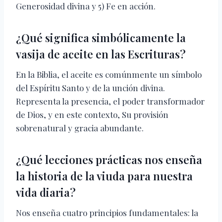
Generosidad divina y 5) Fe en acción.
¿Qué significa simbólicamente la
vasija de aceite en las Escrituras?
En la Biblia, el aceite es comúnmente un símbolo
del Espíritu Santo y de la unción divina.
Representa la presencia, el poder transformador
de Dios, y en este contexto, Su provisión
sobrenatural y gracia abundante.
¿Qué lecciones prácticas nos enseña
la historia de la viuda para nuestra
vida diaria?
Nos enseña cuatro principios fundamentales: la