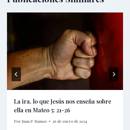
La ira, lo que Jesús nos enseña sobre
ella en Mateo 5: 21-26
Por
Juan P. Ramos
26 de enero de 2024