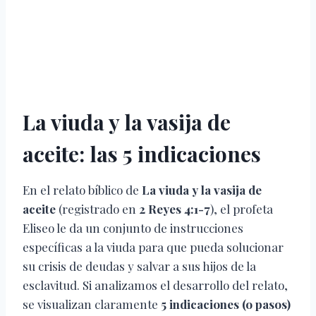
La viuda y la vasija de
aceite: las 5 indicaciones
En el relato bíblico de
La viuda y la vasija de
aceite
(registrado en
2 Reyes 4:1-7
), el profeta
Eliseo le da un conjunto de instrucciones
específicas a la viuda para que pueda solucionar
su crisis de deudas y salvar a sus hijos de la
esclavitud. Si analizamos el desarrollo del relato,
se visualizan claramente
5 indicaciones (o pasos)