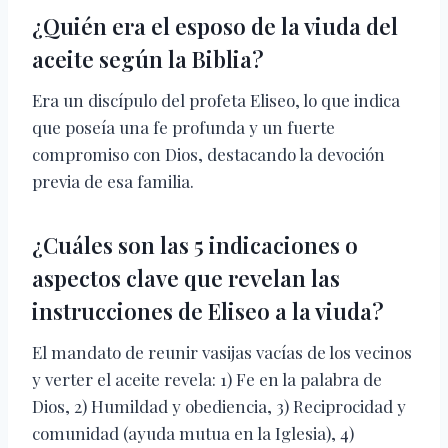
¿Quién era el esposo de la viuda del
aceite según la Biblia?
Era un discípulo del profeta Eliseo, lo que indica
que poseía una fe profunda y un fuerte
compromiso con Dios, destacando la devoción
previa de esa familia.
¿Cuáles son las 5 indicaciones o
aspectos clave que revelan las
instrucciones de Eliseo a la viuda?
El mandato de reunir vasijas vacías de los vecinos
y verter el aceite revela: 1) Fe en la palabra de
Dios, 2) Humildad y obediencia, 3) Reciprocidad y
comunidad (ayuda mutua en la Iglesia), 4)