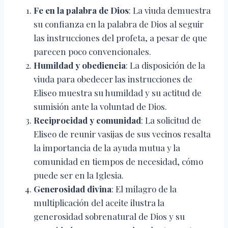
Fe en la palabra de Dios
: La viuda demuestra
su confianza en la palabra de Dios al seguir
las instrucciones del profeta, a pesar de que
parecen poco convencionales.
Humildad y obediencia
: La disposición de la
viuda para obedecer las instrucciones de
Eliseo muestra su humildad y su actitud de
sumisión ante la voluntad de Dios.
Reciprocidad y comunidad
: La solicitud de
Eliseo de reunir vasijas de sus vecinos resalta
la importancia de la ayuda mutua y la
comunidad en tiempos de necesidad, cómo
puede ser en la Iglesia.
Generosidad divina
: El milagro de la
multiplicación del aceite ilustra la
generosidad sobrenatural de Dios y su