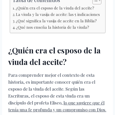
¿Quién era el esposo de la viuda del aceite?
La viuda y la vasija de aceite: las 5 indicaciones
¿Qué significa la vasija de aceite en la Biblia?
¿Qué nos enseña la historia de la viuda?
¿Quién era el esposo de la
viuda del aceite?
Para comprender mejor el contexto de esta
historia, es importante conocer quién era el
esposo de la viuda del aceite. Según las
Escrituras, el esposo de esta viuda era un
discípulo del profeta Eliseo,
lo que sugiere que él
tenía una fe profunda y un compromiso con Dios.