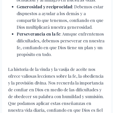
Generosidad y reciprocidad
: Debemos estar
dispuestos a ayudar a los demás y a
compartir lo que tenemos, confiando en que
Dios multiplicará nuestra generosidad.
Perseverancia en la fe
: Aunque enfrentemos
dificultades, debemos perseverar en nuestra
fe, confiando en que Dios tiene un plan y un
propósito en todo.
La historia de la viuda y la vasija de aceite nos
ofrece valiosas lecciones sobre la fe, la obediencia
y la provisión divina. Nos recuerda la importancia
de confiar en Dios en medio de las dificultades y
de obedecer su palabra con humildad y sumisión.
Que podamos aplicar estas enseñanzas en
nuestra vida diaria, confiando en que Dios es fiel