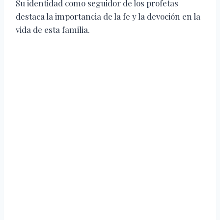
Su identidad como seguidor de los profetas
destaca la importancia de la fe y la devoción en la
vida de esta familia.