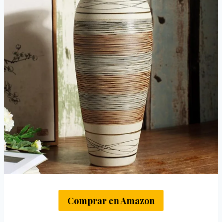
Comprar en Amazon