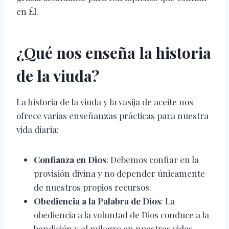
en Él.
¿Qué nos enseña la historia
de la viuda?
La historia de la viuda y la vasija de aceite nos
ofrece varias enseñanzas prácticas para nuestra
vida diaria:
Confianza en Dios
: Debemos confiar en la
provisión divina y no depender únicamente
de nuestros propios recursos.
Obediencia a la Palabra de Dios
: La
obediencia a la voluntad de Dios conduce a la
bendición y al milagro en nuestras vidas.