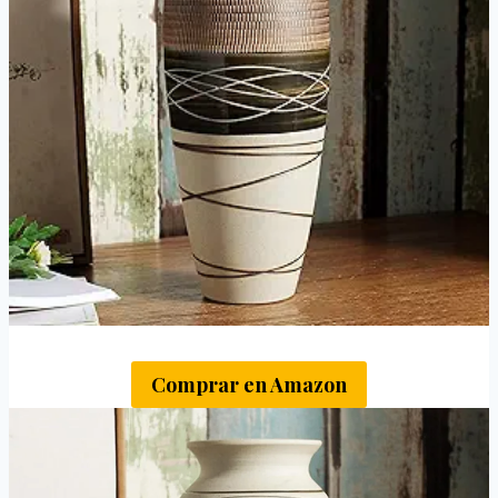
Comprar en Amazon