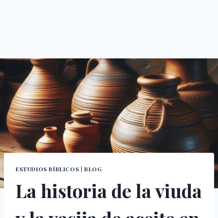
ESTUDIOS BÍBLICOS
|
BLOG
La historia de la viuda