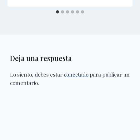
Deja una respuesta
Lo siento, debes estar
conectado
para publicar un
comentario.