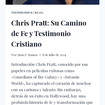
TESTIMONIOS
|
BLOG
Chris Pratt: Su Camino
de Fe y Testimonio
Cristiano
Por
Juan P. Ramos
8 de julio de 2024
Introducción Chris Pratt, conocido por sus
papeles en películas exitosas como
«Guardians of the Galaxy» y «Jurassic
World», ha capturado el corazón de muchos
con su carisma y talento. Sin embargo,
detrás de su éxito en Hollywood, hay una
profunda historia de fe y transformación que