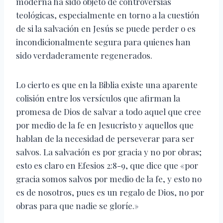
moderna ha sido objeto de controversias
teológicas, especialmente en torno a la cuestión
de si la salvación en Jesús se puede perder o es
incondicionalmente segura para quienes han
sido verdaderamente regenerados.
Lo cierto es que en la Biblia existe una aparente
colisión entre los versículos que afirman la
promesa de Dios de salvar a todo aquel que cree
por medio de la fe en Jesucristo y aquellos que
hablan de la necesidad de perseverar para ser
salvos. La salvación es por gracia y no por obras;
esto es claro en Efesios 2:8-9, que dice que «por
gracia somos salvos por medio de la fe, y esto no
es de nosotros, pues es un regalo de Dios, no por
obras para que nadie se gloríe.»