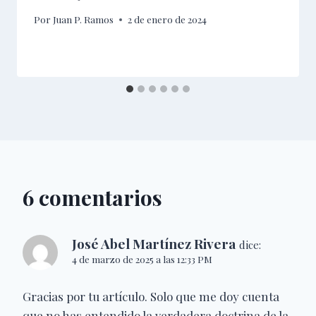
Por
Juan P. Ramos
2 de enero de 2024
6 comentarios
José Abel Martínez Rivera
dice:
4 de marzo de 2025 a las 12:33 PM
Gracias por tu artículo. Solo que me doy cuenta
que no has entendido la verdadera doctrina de la