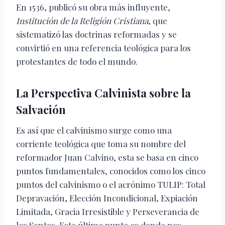
En 1536, publicó su obra más influyente,
Institución de la Religión Cristiana
, que
sistematizó las doctrinas reformadas y se
convirtió en una referencia teológica para los
protestantes de todo el mundo.
La Perspectiva Calvinista sobre la
Salvación
Es así que el calvinismo surge como una
corriente teológica que toma su nombre del
reformador Juan Calvino, esta se basa en cinco
puntos fundamentales, conocidos como los cinco
puntos del calvinismo o el acrónimo TULIP: Total
Depravación, Elección Incondicional, Expiación
Limitada, Gracia Irresistible y Perseverancia de