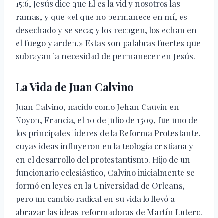
15:6, Jesús dice que Él es la vid y nosotros las
ramas, y que «el que no permanece en mí, es
desechado y se seca; y los recogen, los echan en
el fuego y arden.» Estas son palabras fuertes que
subrayan la necesidad de permanecer en Jesús.
La Vida de Juan Calvino
Juan Calvino, nacido como Jehan Cauvin en
Noyon, Francia, el 10 de julio de 1509, fue uno de
los principales líderes de la Reforma Protestante,
cuyas ideas influyeron en la teología cristiana y
en el desarrollo del protestantismo. Hijo de un
funcionario eclesiástico, Calvino inicialmente se
formó en leyes en la Universidad de Orleans,
pero un cambio radical en su vida lo llevó a
abrazar las ideas reformadoras de Martín Lutero.