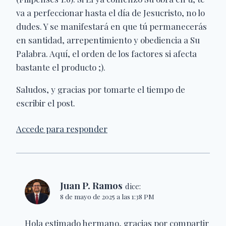
va a perfeccionar hasta el día de Jesucristo, no lo
dudes. Y se manifestará en que tú permanecerás
en santidad, arrepentimiento y obediencia a Su
Palabra. Aquí, el orden de los factores si afecta
bastante el producto ;).
Saludos, y gracias por tomarte el tiempo de
escribir el post.
Accede para responder
Juan P. Ramos
dice:
8 de mayo de 2025 a las 1:38 PM
Hola estimado hermano, gracias por compartir