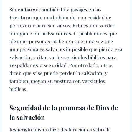
Sin embargo, también hay pasajes en las
Escrituras que nos hablan de la necesidad de
perseverar para ser salvos. Esta es una verdad
innegable en las Escrituras. El problema es que
algunas personas sostienen que, una vez que
una persona es salva, es imposible que pierda esa
salvación, y citan varios versículos bíblicos para
respaldar esta seguridad. Por otro lado, otros
dicen que sí se puede perder la salvación, y
también apoyan su postura con versículos
bíblicos.
Seguridad de la promesa de Dios de
la salvación
Jesucristo mismo hizo declaraciones sobre la