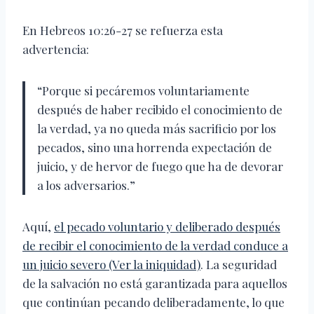
En Hebreos 10:26-27 se refuerza esta
advertencia:
“Porque si pecáremos voluntariamente
después de haber recibido el conocimiento de
la verdad, ya no queda más sacrificio por los
pecados, sino una horrenda expectación de
juicio, y de hervor de fuego que ha de devorar
a los adversarios.”
Aquí,
el pecado voluntario y deliberado después
de recibir el conocimiento de la verdad conduce a
un juicio severo (Ver la iniquidad)
. La seguridad
de la salvación no está garantizada para aquellos
que continúan pecando deliberadamente, lo que