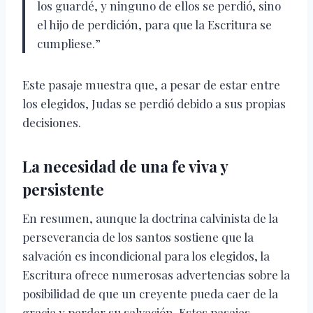
los guardé, y ninguno de ellos se perdió, sino
el hijo de perdición, para que la Escritura se
cumpliese.”
Este pasaje muestra que, a pesar de estar entre
los elegidos, Judas se perdió debido a sus propias
decisiones.
La necesidad de una fe viva y
persistente
En resumen, aunque la doctrina calvinista de la
perseverancia de los santos sostiene que la
salvación es incondicional para los elegidos, la
Escritura ofrece numerosas advertencias sobre la
posibilidad de que un creyente pueda caer de la
gracia y perder su salvación. Estos pasajes