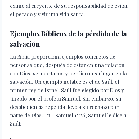
exime al creyente de su responsabilidad de evitar
el pecado y vivir una vida santa.
Ejemplos Bíblicos de la pérdida de la
salvación
La Biblia proporciona ejemplos concretos de
personas que, después de estar en una relación
con Dios, se apartaron y perdieron su lugar en la
salvación. Un ejemplo notable es el de Saúl, el
primer rey de Israel. Saúl fue elegido por Dios y
ungido por el profeta Samuel. Sin embargo, su
desobediencia repetida llevó a su rechazo por
parte de Dios. En 1 Samuel 15:26, Samuel le dice a
Saúl: