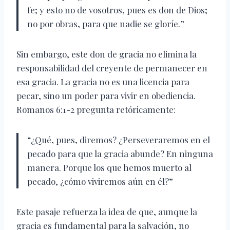
fe; y esto no de vosotros, pues es don de Dios;
no por obras, para que nadie se gloríe.”
Sin embargo, este don de gracia no elimina la
responsabilidad del creyente de permanecer en
esa gracia. La gracia no es una licencia para
pecar, sino un poder para vivir en obediencia.
Romanos 6:1-2 pregunta retóricamente:
“¿Qué, pues, diremos? ¿Perseveraremos en el
pecado para que la gracia abunde? En ninguna
manera. Porque los que hemos muerto al
pecado, ¿cómo viviremos aún en él?”
Este pasaje refuerza la idea de que, aunque la
gracia es fundamental para la salvación, no