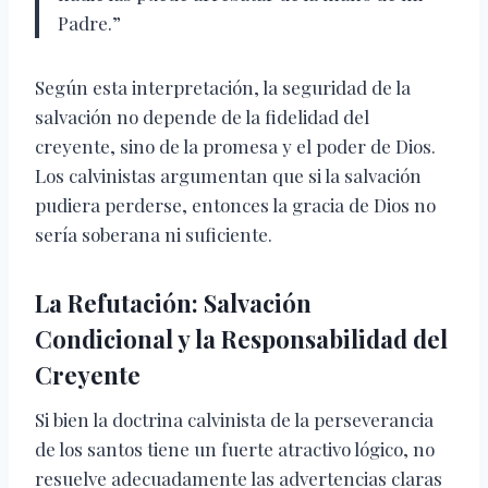
Padre.”
Según esta interpretación, la seguridad de la
salvación no depende de la fidelidad del
creyente, sino de la promesa y el poder de Dios.
Los calvinistas argumentan que si la salvación
pudiera perderse, entonces la gracia de Dios no
sería soberana ni suficiente.
La Refutación: Salvación
Condicional y la Responsabilidad del
Creyente
Si bien la doctrina calvinista de la perseverancia
de los santos tiene un fuerte atractivo lógico, no
resuelve adecuadamente las advertencias claras