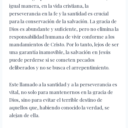
igual manera, en la vida cristiana, la
perseverancia en la fe y la santidad es crucial
para la conservación de la salvación. La gracia de
Dios es abundante y suficiente, pero no elimina la
responsabilidad humana de vivir conforme a los
mandamientos de Cristo. Por lo tanto, lejos de ser
una garantía inamovible, la salvación en Jesús
puede perderse si se cometen pecados
deliberados y no se busca el arrepentimiento.
Este llamado a la santidad y a la perseverancia es
vital, no solo para mantenernos en la gracia de
Dios, sino para evitar el terrible destino de
aquellos que, habiendo conocido la verdad, se
alejan de ella.