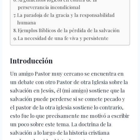
perseverancia incondicional
La paradoja de la gracia y la responsabilidad
humana
Ejemplos Bíblicos de la pérdida de la salvación
La necesidad de una fe viva y persistente
Introducción
Un amigo Pastor muy cercano se encuentra en
un debate con otro Pastor de otra Iglesia sobre la
salvación en Jesús, él (mi amigo) sostiene que la
salvación puede perderse si se comete pecado y
el pastor de la otra iglesia sostiene lo contrario,
esto fue lo que precisamente me motivó a escribir
un poco sobre este tema. La doctrina de la
salvación a lo largo de la historia cristiana