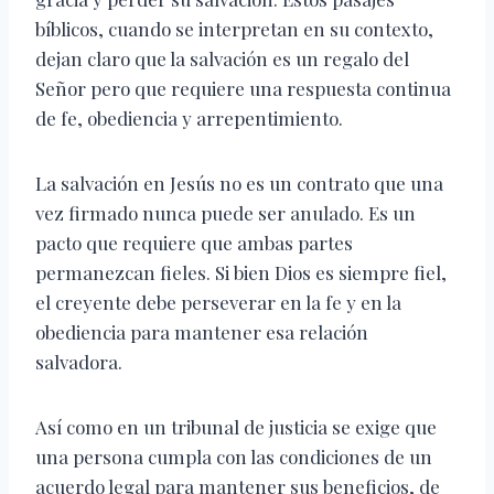
bíblicos, cuando se interpretan en su contexto,
dejan claro que la salvación es un regalo del
Señor pero que requiere una respuesta continua
de fe, obediencia y arrepentimiento.
La salvación en Jesús no es un contrato que una
vez firmado nunca puede ser anulado. Es un
pacto que requiere que ambas partes
permanezcan fieles. Si bien Dios es siempre fiel,
el creyente debe perseverar en la fe y en la
obediencia para mantener esa relación
salvadora.
Así como en un tribunal de justicia se exige que
una persona cumpla con las condiciones de un
acuerdo legal para mantener sus beneficios, de