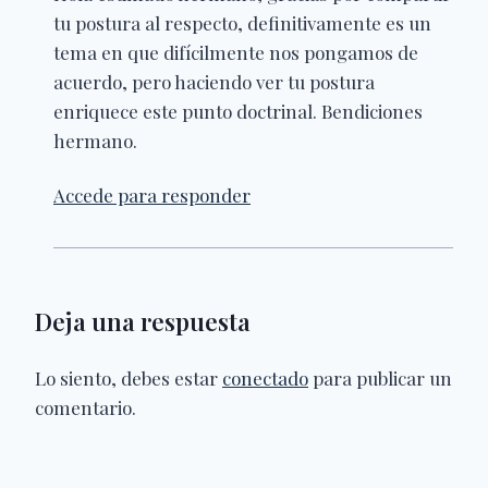
tu postura al respecto, definitivamente es un
tema en que difícilmente nos pongamos de
acuerdo, pero haciendo ver tu postura
enriquece este punto doctrinal. Bendiciones
hermano.
Accede para responder
Deja una respuesta
Lo siento, debes estar
conectado
para publicar un
comentario.