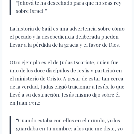
“Jehová te ha desechado para que no seas rey
sobre Israel.”
La historia de Saúl es una advertencia sobre cómo
el pecado y la desobediencia deliberada pueden
llevar a la pérdida de la gracia y el favor de Dios.
Otro ejemplo es el de Judas Iscariote, quien fue
uno de los doce discípulos de Jesús y participó en
el ministerio de Cristo. A pesar de estar tan cerca
de la verdad, Judas eligió traicionar a Jesús, lo que
llevó a su destrucción. Jesús mismo dijo sobre él
en Juan 17:12:
“Cuando estaba con ellos en el mundo, yo los
guardaba en tu nombre; a los que me diste, yo