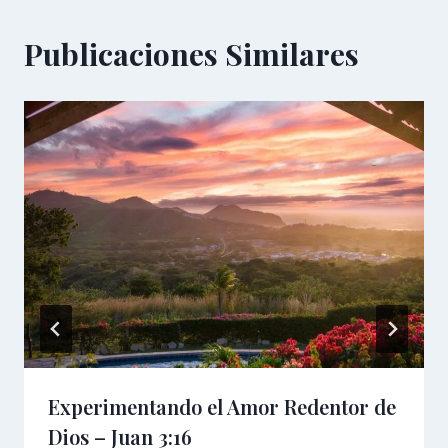
Publicaciones Similares
Experimentando el Amor Redentor de
Dios – Juan 3:16