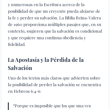
y numerosas en la Escritura acerca de la
posibilidad de que un creyente pueda alejarse de
la fe y perder su salvación. La Biblia Reina-Valera
de 1960 proporciona múltiples pasajes que, en su
contexto, sugieren que la salvación es condicional
y que requiere una continua obediencia y
fidelidad.
La Apostasía y la Pérdida de la
Salvación
Uno de los textos más claros que advierten sobre
la posibilidad de perder la salvación se encuentra
en Hebreos 6:4-6:
“Porque es imposible que los que una vez