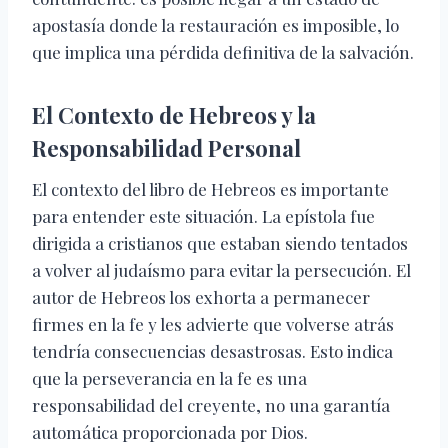
apostasía donde la restauración es imposible, lo
que implica una pérdida definitiva de la salvación.
El Contexto de Hebreos y la
Responsabilidad Personal
El contexto del libro de Hebreos es importante
para entender este situación. La epístola fue
dirigida a cristianos que estaban siendo tentados
a volver al judaísmo para evitar la persecución. El
autor de Hebreos los exhorta a permanecer
firmes en la fe y les advierte que volverse atrás
tendría consecuencias desastrosas. Esto indica
que la perseverancia en la fe es una
responsabilidad del creyente, no una garantía
automática proporcionada por Dios.