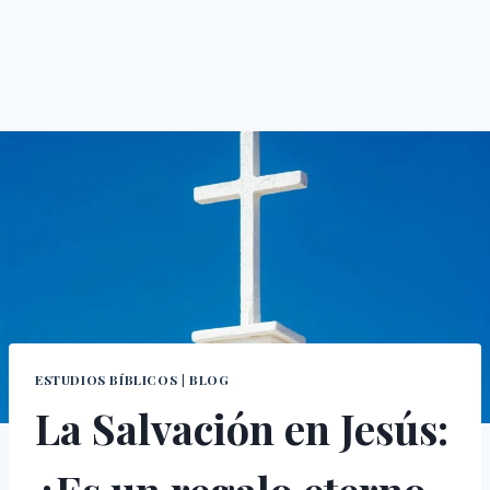
ESTUDIOS BÍBLICOS
|
BLOG
La Salvación en Jesús: