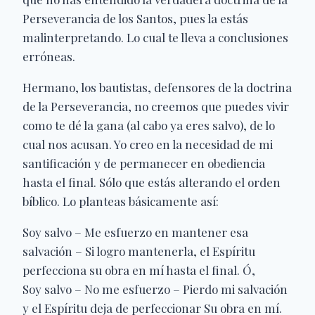
Perseverancia de los Santos, pues la estás
malinterpretando. Lo cual te lleva a conclusiones
erróneas.
Hermano, los bautistas, defensores de la doctrina
de la Perseverancia, no creemos que puedes vivir
como te dé la gana (al cabo ya eres salvo), de lo
cual nos acusan. Yo creo en la necesidad de mi
santificación y de permanecer en obediencia
hasta el final. Sólo que estás alterando el orden
bíblico. Lo planteas básicamente así:
Soy salvo – Me esfuerzo en mantener esa
salvación – Si logro mantenerla, el Espíritu
perfecciona su obra en mí hasta el final. Ó,
Soy salvo – No me esfuerzo – Pierdo mi salvación
y el Espíritu deja de perfeccionar Su obra en mí.