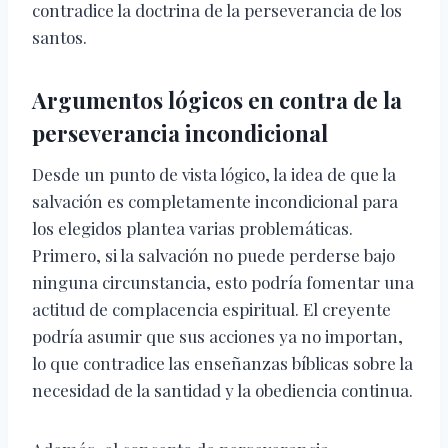
contradice la doctrina de la perseverancia de los
santos.
Argumentos lógicos en contra de la
perseverancia incondicional
Desde un punto de vista lógico, la idea de que la
salvación es completamente incondicional para
los elegidos plantea varias problemáticas.
Primero, si la salvación no puede perderse bajo
ninguna circunstancia, esto podría fomentar una
actitud de complacencia espiritual. El creyente
podría asumir que sus acciones ya no importan,
lo que contradice las enseñanzas bíblicas sobre la
necesidad de la santidad y la obediencia continua.