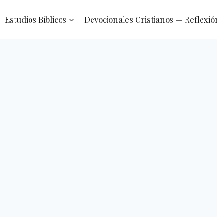
Estudios Bíblicos
Devocionales Cristianos — Reflexió