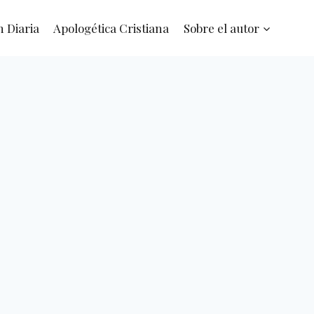
n Diaria
Apologética Cristiana
Sobre el autor