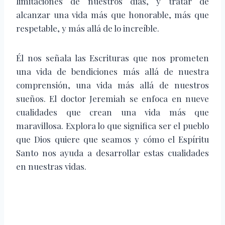
limitaciones de nuestros días, y tratar de
alcanzar una vida más que honorable, más que
respetable, y más allá de lo increíble.
Él nos señala las Escrituras que nos prometen
una vida de bendiciones más allá de nuestra
comprensión, una vida más allá de nuestros
sueños. El doctor Jeremiah se enfoca en nueve
cualidades que crean una vida más que
maravillosa. Explora lo que significa ser el pueblo
que Dios quiere que seamos y cómo el Espíritu
Santo nos ayuda a desarrollar estas cualidades
en nuestras vidas.