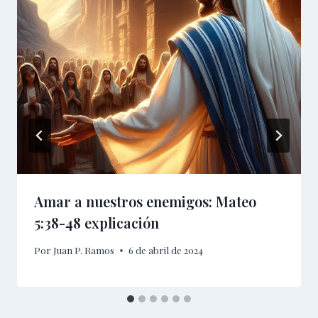
Amar a nuestros enemigos: Mateo
5:38-48 explicación
Por
Juan P. Ramos
6 de abril de 2024