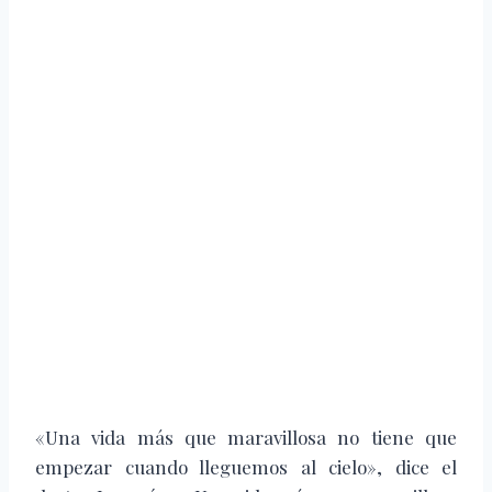
«Una vida más que maravillosa no tiene que
empezar cuando lleguemos al cielo», dice el