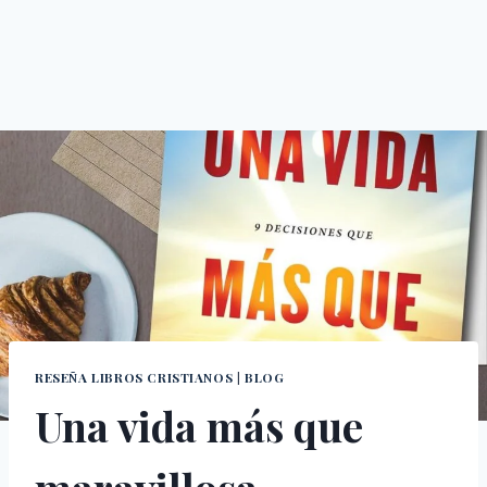
RESEÑA LIBROS CRISTIANOS
|
BLOG
Una vida más que