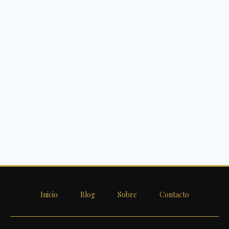
Inicio
Blog
Sobre
Contacto