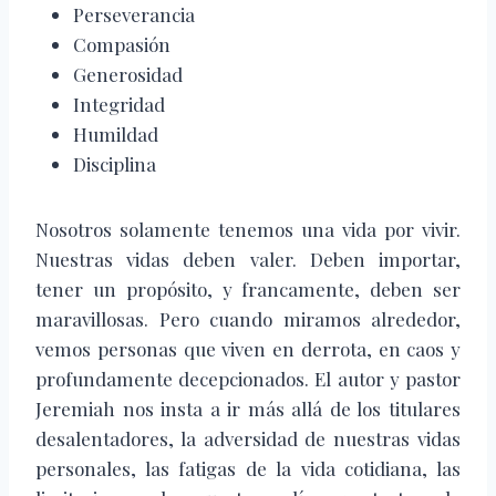
Perseverancia
Compasión
Generosidad
Integridad
Humildad
Disciplina
Nosotros solamente tenemos una vida por vivir.
Nuestras vidas deben valer. Deben importar,
tener un propósito, y francamente, deben ser
maravillosas. Pero cuando miramos alrededor,
vemos personas que viven en derrota, en caos y
profundamente decepcionados. El autor y pastor
Jeremiah nos insta a ir más allá de los titulares
desalentadores, la adversidad de nuestras vidas
personales, las fatigas de la vida cotidiana, las