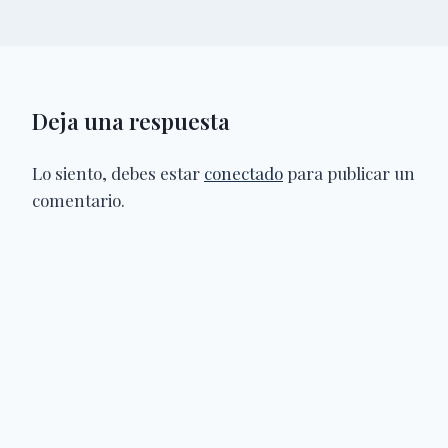
Deja una respuesta
Lo siento, debes estar
conectado
para publicar un
comentario.