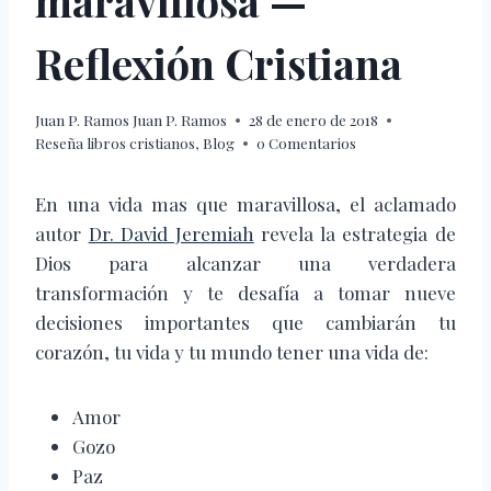
maravillosa —
Reflexión Cristiana
Juan P. Ramos
Juan P. Ramos
28 de enero de 2018
Reseña libros cristianos
,
Blog
0 Comentarios
En una vida mas que maravillosa, el aclamado
autor
Dr. David Jeremiah
revela la estrategia de
Dios para alcanzar una verdadera
transformación y te desafía a tomar nueve
decisiones importantes que cambiarán tu
corazón, tu vida y tu mundo tener una vida de:
Amor
Gozo
Paz