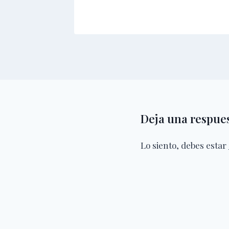
Deja una respue
Lo siento, debes estar