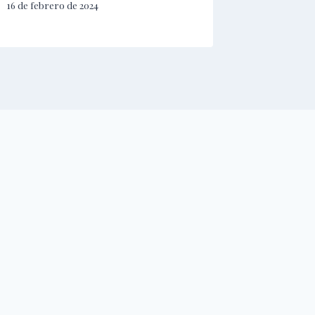
16 de febrero de 2024