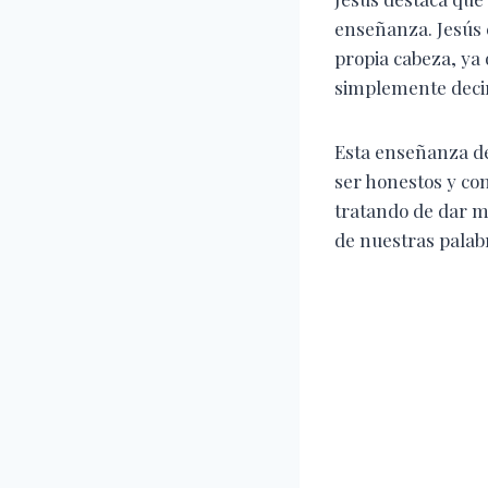
enseñanza. Jesús e
propia cabeza, ya
simplemente decir
Esta enseñanza de 
ser honestos y co
tratando de dar m
de nuestras palab