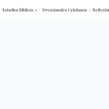
Estudios Bíblicos
Devocionales Cristianos — Reflexió