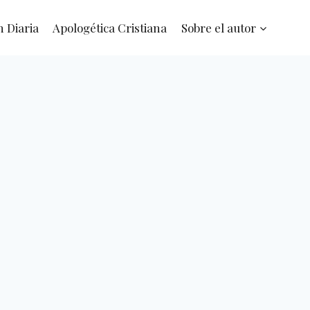
n Diaria
Apologética Cristiana
Sobre el autor