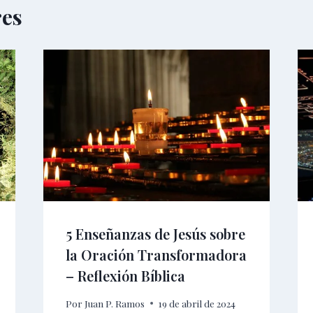
res
5 Enseñanzas de Jesús sobre
la Oración Transformadora
– Reflexión Bíblica
Por
Juan P. Ramos
19 de abril de 2024