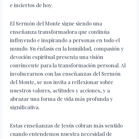
e inciertos de hoy.
El Sermón del Monte sigue siendo una
enseñanza transformadora que continúa
influyendo e inspirando a personas en todo el
mundo. Su énfasis en la humildad, compasión y
devoción espiritual presenta una visión
convincente para la transformación personal. Al
involucrarnos con las enseñanzas del Sermón
del Monte, se nos invita a reflexionar sobre
nuestros valores, actitudes y acciones, y a
abrazar una forma de vida más profunda y
significativa.
Estas enseñanzas de Jesús cobran más sentido
cuando entendemos nuestra necesidad de