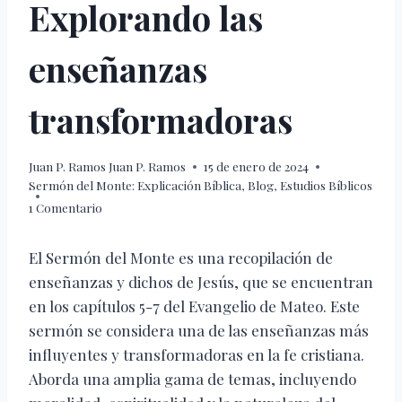
Explorando las
enseñanzas
transformadoras
Juan P. Ramos
Juan P. Ramos
15 de enero de 2024
Sermón del Monte: Explicación Bíblica
,
Blog
,
Estudios Bíblicos
1 Comentario
El Sermón del Monte es una recopilación de
enseñanzas y dichos de Jesús, que se encuentran
en los capítulos 5-7 del Evangelio de Mateo. Este
sermón se considera una de las enseñanzas más
influyentes y transformadoras en la fe cristiana.
Aborda una amplia gama de temas, incluyendo