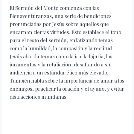
El Sermón del Monte comienza con las
Bienaventuranzas, una serie de bendiciones
pronunciadas por Jesús sobre aquellos que
encarnan ciertas virtudes. Esto establece el tono
para el resto del sermón, enfatizando temas
como la humildad, la compasión y la rectitud.
Jesús aborda temas como la ira, la lujuria, los
juramentos y la retaliación, desafiando a su
audiencia a un estándar ético más elevado.
También habla sobre la importancia de amar a los
enemigos, practicar la oración y el ayuno, y evitar
distracciones mundanas.