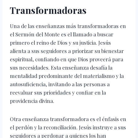
Transformadoras
Una de las enseñanzas más transformadoras en
el Sermón del Monte es el llamado a buscar
primero el reino de Dios y su justicia. Jesús
alienta a sus seguidores a priorizar su bienestar
espiritual, confiando en que Dios proveerá para
sus necesidades. Esta enseñanza desafía la
mentalidad predominante del materialismo y la
autosuficiencia, invitando a las personas a
reevaluar sus prioridades y confiar en la
providencia divina.
Otra enseñanza transformadora es el énfasis en
el perdón y la reconciliación. Jesús instruye a sus
seguidores a perdonar a quienes los han