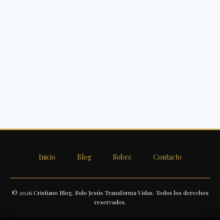
Inicio
Blog
Sobre
Contacto
© 2026 Cristiano Blog. Solo Jesús Transforma Vidas. Todos los derechos
reservados.