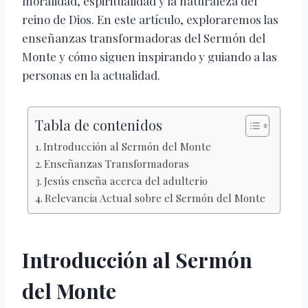
moralidad, espiritualidad y la naturaleza del
reino de Dios. En este artículo, exploraremos las
enseñanzas transformadoras del Sermón del
Monte y cómo siguen inspirando y guiando a las
personas en la actualidad.
Tabla de contenidos
Introducción al Sermón del Monte
Enseñanzas Transformadoras
Jesús enseña acerca del adulterio
Relevancia Actual sobre el Sermón del Monte
Introducción al Sermón
del Monte