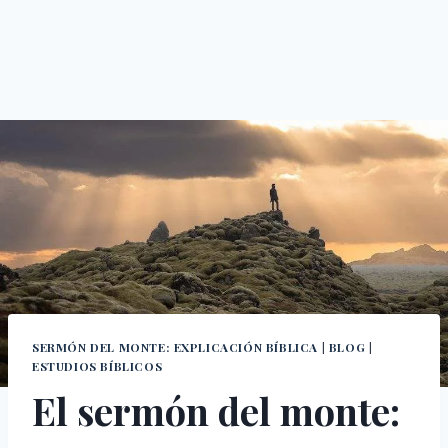
SERMÓN DEL MONTE: EXPLICACIÓN BÍBLICA
|
BLOG
|
ESTUDIOS BÍBLICOS
El sermón del monte: