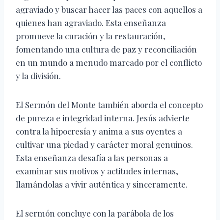
agraviado y buscar hacer las paces con aquellos a
quienes han agraviado. Esta enseñanza
promueve la curación y la restauración,
fomentando una cultura de paz y reconciliación
en un mundo a menudo marcado por el conflicto
y la división.
El Sermón del Monte también aborda el concepto
de pureza e integridad interna. Jesús advierte
contra la hipocresía y anima a sus oyentes a
cultivar una piedad y carácter moral genuinos.
Esta enseñanza desafía a las personas a
examinar sus motivos y actitudes internas,
llamándolas a vivir auténtica y sinceramente.
El sermón concluye con la parábola de los