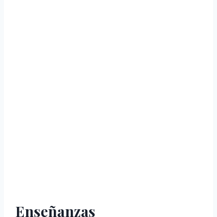
Enseñanzas