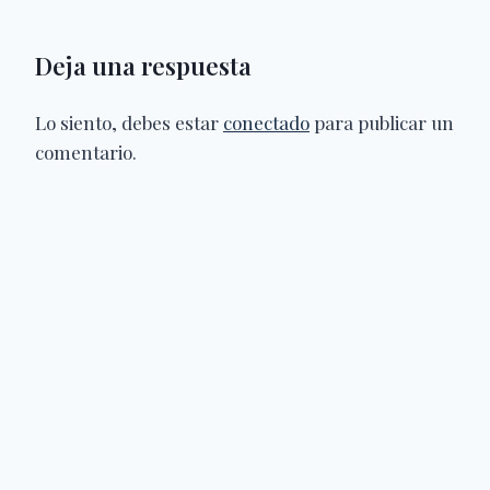
Deja una respuesta
Lo siento, debes estar
conectado
para publicar un
comentario.