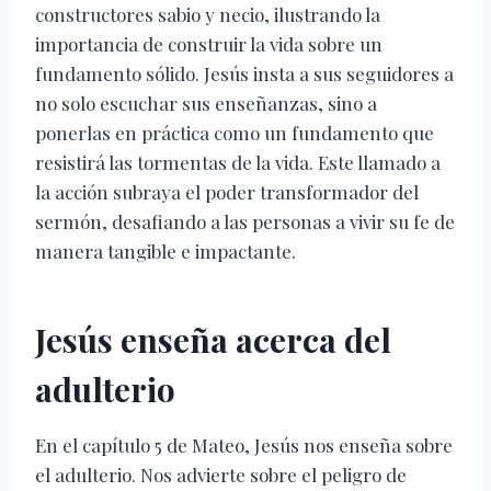
constructores sabio y necio, ilustrando la
importancia de construir la vida sobre un
fundamento sólido. Jesús insta a sus seguidores a
no solo escuchar sus enseñanzas, sino a
ponerlas en práctica como un fundamento que
resistirá las tormentas de la vida. Este llamado a
la acción subraya el poder transformador del
sermón, desafiando a las personas a vivir su fe de
manera tangible e impactante.
Jesús enseña acerca del
adulterio
En el capítulo 5 de Mateo, Jesús nos enseña sobre
el adulterio. Nos advierte sobre el peligro de