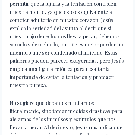
permitir que la lujuria y la tentación controlen
nuestra mente, ya que esto es equivalente a
cometer adulterio en nuestro corazón. Jesús
explica la seriedad del asunto al decir que si
nuestro ojo derecho nos lleva a pecar, debemos
sacarlo y desecharlo, porque es mejor perder un
miembro que ser condenado al infierno. Estas
palabras pueden parecer exageradas, pero Jesús
emplea una figura retórica para resaltar la
importancia de evitar la tentación y proteger
nuestra pureza.
No sugiere que debamos mutilarnos
literalmente, sino tomar medidas drásticas para
alejarnos de los impulsos y estímulos que nos
llevan a pecar. Al decir esto, Jesús nos indica que