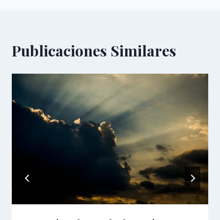
Publicaciones Similares