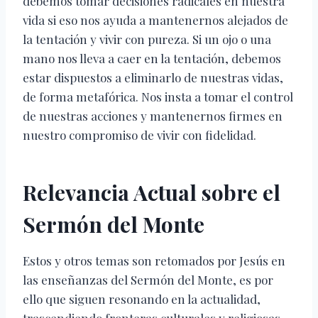
debemos tomar decisiones radicales en nuestra
vida si eso nos ayuda a mantenernos alejados de
la tentación y vivir con pureza. Si un ojo o una
mano nos lleva a caer en la tentación, debemos
estar dispuestos a eliminarlo de nuestras vidas,
de forma metafórica. Nos insta a tomar el control
de nuestras acciones y mantenernos firmes en
nuestro compromiso de vivir con fidelidad.
Relevancia Actual sobre el
Sermón del Monte
Estos y otros temas son retomados por Jesús en
las enseñanzas del Sermón del Monte, es por
ello que siguen resonando en la actualidad,