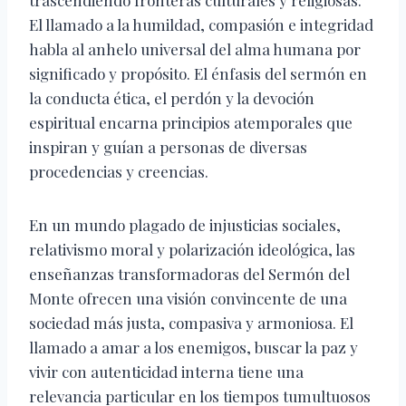
trascendiendo fronteras culturales y religiosas.
El llamado a la humildad, compasión e integridad
habla al anhelo universal del alma humana por
significado y propósito. El énfasis del sermón en
la conducta ética, el perdón y la devoción
espiritual encarna principios atemporales que
inspiran y guían a personas de diversas
procedencias y creencias.
En un mundo plagado de injusticias sociales,
relativismo moral y polarización ideológica, las
enseñanzas transformadoras del Sermón del
Monte ofrecen una visión convincente de una
sociedad más justa, compasiva y armoniosa. El
llamado a amar a los enemigos, buscar la paz y
vivir con autenticidad interna tiene una
relevancia particular en los tiempos tumultuosos