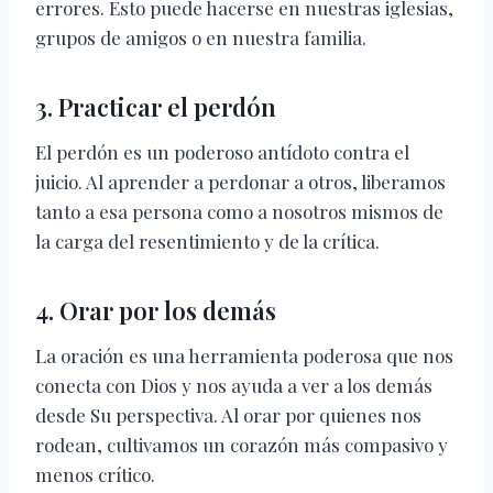
errores. Esto puede hacerse en nuestras iglesias,
grupos de amigos o en nuestra familia.
3. Practicar el perdón
El perdón es un poderoso antídoto contra el
juicio. Al aprender a perdonar a otros, liberamos
tanto a esa persona como a nosotros mismos de
la carga del resentimiento y de la crítica.
4. Orar por los demás
La oración es una herramienta poderosa que nos
conecta con Dios y nos ayuda a ver a los demás
desde Su perspectiva. Al orar por quienes nos
rodean, cultivamos un corazón más compasivo y
menos crítico.