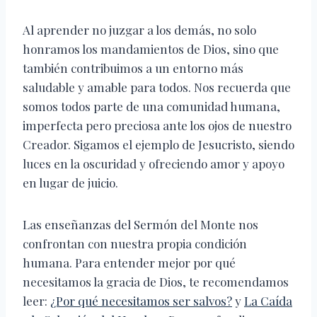
Al aprender no juzgar a los demás, no solo
honramos los mandamientos de Dios, sino que
también contribuimos a un entorno más
saludable y amable para todos. Nos recuerda que
somos todos parte de una comunidad humana,
imperfecta pero preciosa ante los ojos de nuestro
Creador. Sigamos el ejemplo de Jesucristo, siendo
luces en la oscuridad y ofreciendo amor y apoyo
en lugar de juicio.
Las enseñanzas del Sermón del Monte nos
confrontan con nuestra propia condición
humana. Para entender mejor por qué
necesitamos la gracia de Dios, te recomendamos
leer:
¿Por qué necesitamos ser salvos?
y
La Caída