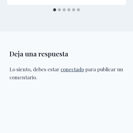
Deja una respuesta
Lo siento, debes estar
conectado
para publicar un
comentario.