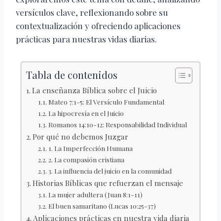
versículos clave, reflexionando sobre su
contextualización y ofreciendo aplicaciones
prácticas para nuestras vidas diarias.
Tabla de contenidos
La enseñanza Bíblica sobre el Juicio
Mateo 7:1-5: El Versículo Fundamental
La hipocresía en el Juicio
Romanos 14:10-12: Responsabilidad Individual
Por qué no debemos Juzgar
1. La Imperfección Humana
2. La compasión cristiana
3. La influencia del juicio en la comunidad
Historias Bíblicas que refuerzan el mensaje
La mujer adultera (Juan 8:1-11)
El buen samaritano (Lucas 10:25-37)
Aplicaciones prácticas en nuestra vida diaria