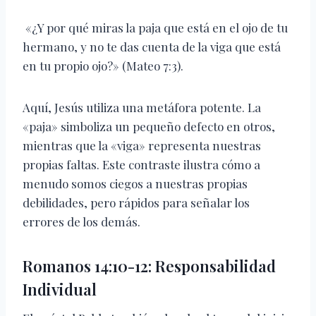
«¿Y por qué miras la paja que está en el ojo de tu
hermano, y no te das cuenta de la viga que está
en tu propio ojo?» (Mateo 7:3).
Aquí, Jesús utiliza una metáfora potente. La
«paja» simboliza un pequeño defecto en otros,
mientras que la «viga» representa nuestras
propias faltas. Este contraste ilustra cómo a
menudo somos ciegos a nuestras propias
debilidades, pero rápidos para señalar los
errores de los demás.
Romanos 14:10-12: Responsabilidad
Individual