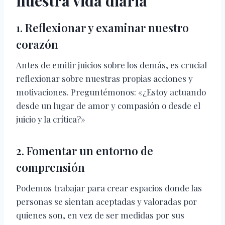
nuestra vida diaria
1. Reflexionar y examinar nuestro
corazón
Antes de emitir juicios sobre los demás, es crucial
reflexionar sobre nuestras propias acciones y
motivaciones. Preguntémonos: «¿Estoy actuando
desde un lugar de amor y compasión o desde el
juicio y la crítica?»
2. Fomentar un entorno de
comprensión
Podemos trabajar para crear espacios donde las
personas se sientan aceptadas y valoradas por
quienes son, en vez de ser medidas por sus