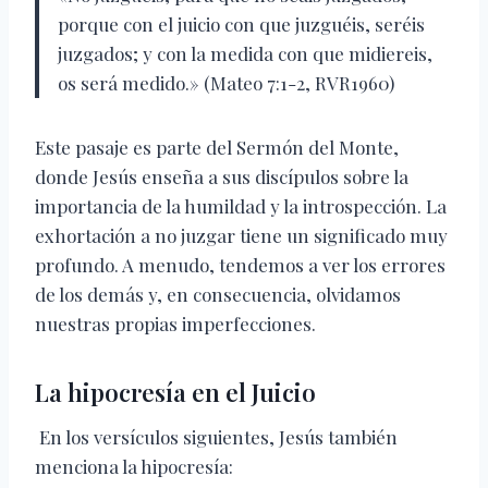
porque con el juicio con que juzguéis, seréis
juzgados; y con la medida con que midiereis,
os será medido.» (Mateo 7:1-2, RVR1960)
Este pasaje es parte del Sermón del Monte,
donde Jesús enseña a sus discípulos sobre la
importancia de la humildad y la introspección. La
exhortación a no juzgar tiene un significado muy
profundo. A menudo, tendemos a ver los errores
de los demás y, en consecuencia, olvidamos
nuestras propias imperfecciones.
La hipocresía en el Juicio
En los versículos siguientes, Jesús también
menciona la hipocresía: