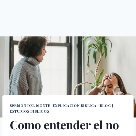
SERMÓN DEL MONTE: EXPLICACIÓN BÍBLICA
|
BLOG
|
ESTUDIOS BÍBLICOS
Como entender el no