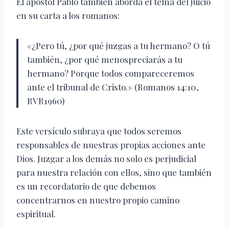
El apóstol Pablo también aborda el tema del juicio
en su carta a los romanos:
«¿Pero tú, ¿por qué juzgas a tu hermano? O tú
también, ¿por qué menospreciarás a tu
hermano? Porque todos compareceremos
ante el tribunal de Cristo.» (Romanos 14:10,
RVR1960)
Este versículo subraya que todos seremos
responsables de nuestras propias acciones ante
Dios. Juzgar a los demás no solo es perjudicial
para nuestra relación con ellos, sino que también
es un recordatorio de que debemos
concentrarnos en nuestro propio camino
espiritual.