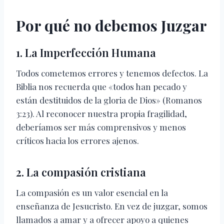
Por qué no debemos Juzgar
1. La Imperfección Humana
Todos cometemos errores y tenemos defectos. La
Biblia nos recuerda que «todos han pecado y
están destituidos de la gloria de Dios» (Romanos
3:23). Al reconocer nuestra propia fragilidad,
deberíamos ser más comprensivos y menos
críticos hacia los errores ajenos.
2. La compasión cristiana
La compasión es un valor esencial en la
enseñanza de Jesucristo. En vez de juzgar, somos
llamados a amar y a ofrecer apoyo a quienes