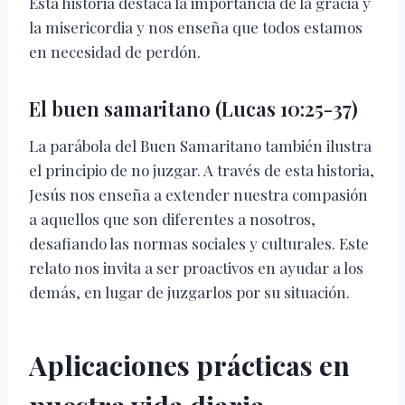
Esta historia destaca la importancia de la gracia y
la misericordia y nos enseña que todos estamos
en necesidad de perdón.
El buen samaritano (Lucas 10:25-37)
La parábola del Buen Samaritano también ilustra
el principio de no juzgar. A través de esta historia,
Jesús nos enseña a extender nuestra compasión
a aquellos que son diferentes a nosotros,
desafiando las normas sociales y culturales. Este
relato nos invita a ser proactivos en ayudar a los
demás, en lugar de juzgarlos por su situación.
Aplicaciones prácticas en