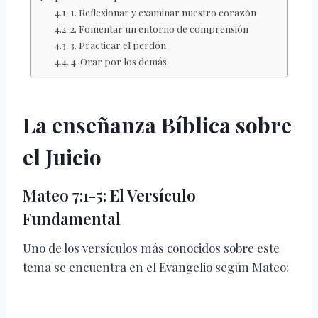
1. Reflexionar y examinar nuestro corazón
2. Fomentar un entorno de comprensión
3. Practicar el perdón
4. Orar por los demás
La enseñanza Bíblica sobre
el Juicio
Mateo 7:1-5: El Versículo
Fundamental
Uno de los versículos más conocidos sobre este
tema se encuentra en el Evangelio según Mateo: