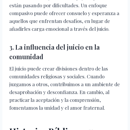
están pasando por dificultades. Un enfoque
compasivo puede ofrecer consuelo y esperanza a
aquellos que enfrentan desafíos, en lugar de
añadirles carga emocional a través del juicio.
3. La influencia del juicio en la
comunidad
El juicio puede crear divisiones dentro de las
comunidades religiosas y sociales. Cuando
juzgamos a otros, contribuimos a un ambiente de
desaprobación y desconfianza. En cambio, al
practicar la aceptación y la comprensión,
fomentamos la unidad y el amor fraternal.