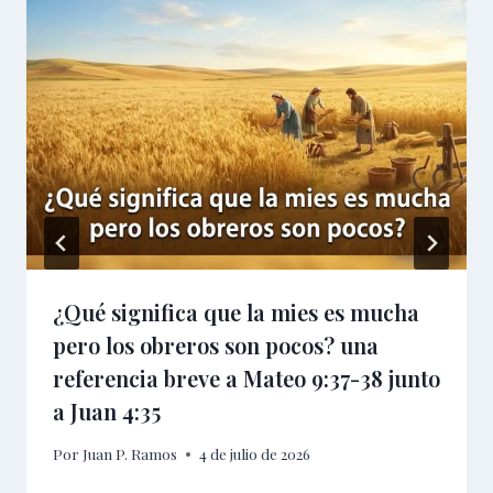
¿Qué significa que la mies es mucha
pero los obreros son pocos? una
referencia breve a Mateo 9:37-38 junto
a Juan 4:35
Por
Juan P. Ramos
4 de julio de 2026