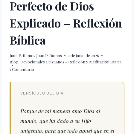
Perfecto de Dios
Explicado – Reflexión
Bíblica
Juan P. Ramos
Juan P. Ramos
2 de junio de 2026
Blog
,
Devocionales Cristianos - Reflexión y Meditación Diaria
1 Comentario
VERSÍCULO DEL DÍA
Porque de tal manera amo Dios al
mundo, que ha dado a su Hijo
unigenito, para que todo aquel que en el