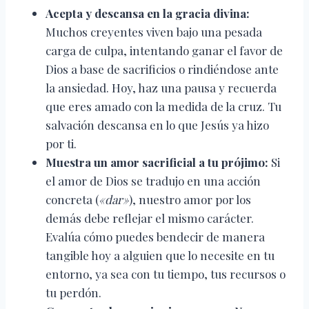
Acepta y descansa en la gracia divina:
Muchos creyentes viven bajo una pesada
carga de culpa, intentando ganar el favor de
Dios a base de sacrificios o rindiéndose ante
la ansiedad. Hoy, haz una pausa y recuerda
que eres amado con la medida de la cruz. Tu
salvación descansa en lo que Jesús ya hizo
por ti.
Muestra un amor sacrificial a tu prójimo:
Si
el amor de Dios se tradujo en una acción
concreta (
«dar»
), nuestro amor por los
demás debe reflejar el mismo carácter.
Evalúa cómo puedes bendecir de manera
tangible hoy a alguien que lo necesite en tu
entorno, ya sea con tu tiempo, tus recursos o
tu perdón.