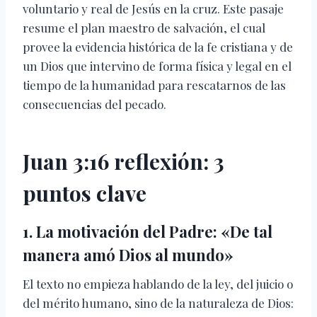
voluntario y real de Jesús en la cruz. Este pasaje
resume el plan maestro de salvación, el cual
provee la evidencia histórica de la fe cristiana y de
un Dios que intervino de forma física y legal en el
tiempo de la humanidad para rescatarnos de las
consecuencias del pecado.
Juan 3:16 reflexión: 3
puntos clave
1. La motivación del Padre: «De tal
manera amó Dios al mundo»
El texto no empieza hablando de la ley, del juicio o
del mérito humano, sino de la naturaleza de Dios: