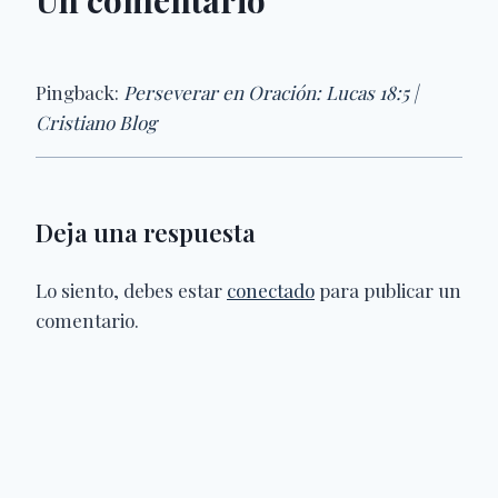
Un comentario
Pingback:
Perseverar en Oración: Lucas 18:5 |
Cristiano Blog
Deja una respuesta
Lo siento, debes estar
conectado
para publicar un
comentario.