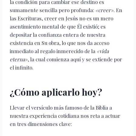
la condición para cambiar ese destino es
sumamente sencilla pero profunda:
«creer»
. En
las Escrituras, creer en Jesús no es un mero
asentimiento mental de que Él existió; es
depositar la confianza entera de nuestra
existencia en Su obra, lo que nos da acceso
inmediato al regalo inmerecido de la
«vida
eterna»
, la cual comienza aquí y se extiende por
el infinito.
¿Cómo aplicarlo hoy?
Llevar el versículo más famoso de la Biblia a
nuestra experiencia cotidiana nos reta a actuar
en tres dimensiones clave: