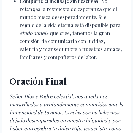
Comparte el mensaje sin reservas:
No
retengas la respuesta de esperanza que el
mundo busca desesperadamente. Si el
regalo de la vida eterna está disponible para
«todo aquel»
que cree, tenemos la gran
comisión de comunicarlo con lucidez,
valentía y mansedumbre a nuestros amigos,
familiares y compañeros de labor.
Oración Final
Señor Dios y Padre celestial, nos quedamos
maravillados y profundamente conmovidos ante la
inmensidad de tu amor. Gracias por no habernos
dejado desamparados en nuestra iniquidad y por
haber entregado a tu único Hijo, Jesucristo, como