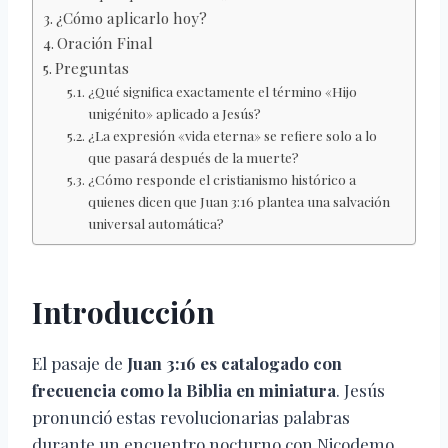
¿Cómo aplicarlo hoy?
Oración Final
Preguntas
¿Qué significa exactamente el término «Hijo
unigénito» aplicado a Jesús?
¿La expresión «vida eterna» se refiere solo a lo
que pasará después de la muerte?
¿Cómo responde el cristianismo histórico a
quienes dicen que Juan 3:16 plantea una salvación
universal automática?
Introducción
El pasaje de
Juan 3:16 es catalogado con
frecuencia como la Biblia en miniatura
. Jesús
pronunció estas revolucionarias palabras
durante un encuentro nocturno con Nicodemo,