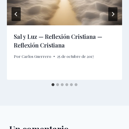
Sal y Luz — Reflexión Cristiana —
Reflexión Cristiana
Por
Carlos Guerrero
25 de octubre de 2017