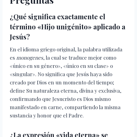
Preguntas
¿Qué significa exactamente el
término «Hijo unigénito» aplicado a
Jesús?
En el idioma griego original, la palabra utilizada
es
monogenes
, la cual se traduce mejor como
«único en su género», «único en su clase» o
«singular». No significa que Jesús haya sido
creado por Dios en un momento del tiempo;
define Su naturaleza eterna, divina y exclusiva,
confirmando que Jesucristo es Dios mismo
manifestado en carne, compartiendo la misma
sustancia y honor que el Padre.
¿La expresión «vida eterna» se