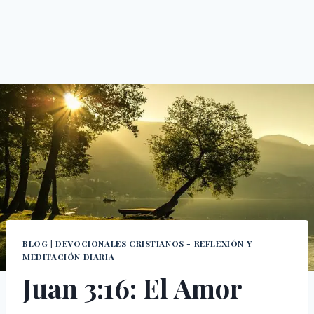
BLOG
|
DEVOCIONALES CRISTIANOS - REFLEXIÓN Y
MEDITACIÓN DIARIA
Juan 3:16: El Amor