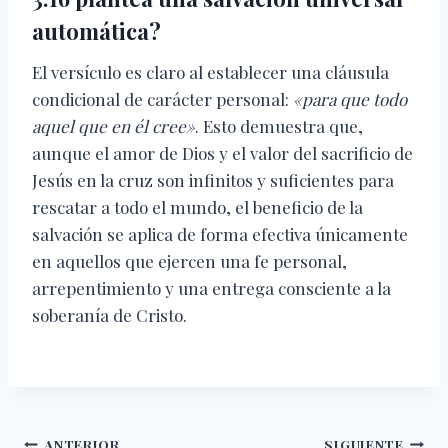
automática?
El versículo es claro al establecer una cláusula
condicional de carácter personal:
«para que todo
aquel que en él cree»
. Esto demuestra que,
aunque el amor de Dios y el valor del sacrificio de
Jesús en la cruz son infinitos y suficientes para
rescatar a todo el mundo, el beneficio de la
salvación se aplica de forma efectiva únicamente
en aquellos que ejercen una fe personal,
arrepentimiento y una entrega consciente a la
soberanía de Cristo.
ANTERIOR
SIGUIENTE