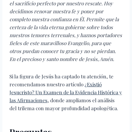
el sacrificio perfecto por nuestro rescate. Hoy
decidimos renovar nuestra fe y poner por
completo nuestra confianza en Él. Permite que la
certeza de la vida eterna gobierne sobre todos
nuestros temores terrenales, y haznos portadores
fieles de este maravilloso Evangelio, para que
otros puedan conocer tu gracia y no se pierdan.
En el precioso y santo nombre de Jesús, Amén.
Si la figura de Jesús ha captado tu atención, te
recomendamos nuestro artículo
¿Existió
Jesucristo? Un Examen de la Evidencia Histórica y
las Afirmaciones
, donde ampliamos el análisis
del trilema con mayor profundidad apologética.