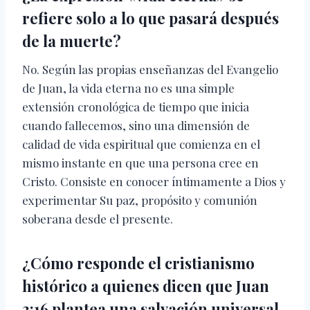
refiere solo a lo que pasará después
de la muerte?
No. Según las propias enseñanzas del Evangelio
de Juan, la vida eterna no es una simple
extensión cronológica de tiempo que inicia
cuando fallecemos, sino una dimensión de
calidad de vida espiritual que comienza en el
mismo instante en que una persona cree en
Cristo. Consiste en conocer íntimamente a Dios y
experimentar Su paz, propósito y comunión
soberana desde el presente.
¿Cómo responde el cristianismo
histórico a quienes dicen que Juan
3:16 plantea una salvación universal