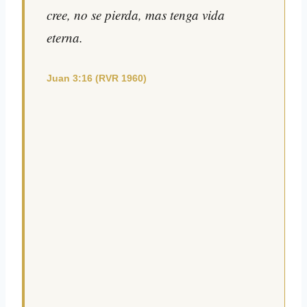
cree, no se pierda, mas tenga vida
eterna.
Juan 3:16 (RVR 1960)