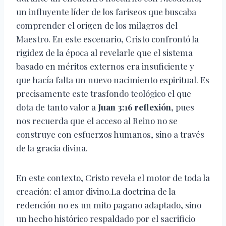
un influyente líder de los fariseos que buscaba
comprender el origen de los milagros del
Maestro. En este escenario, Cristo confrontó la
rigidez de la época al revelarle que el sistema
basado en méritos externos era insuficiente y
que hacía falta un nuevo nacimiento espiritual. Es
precisamente este trasfondo teológico el que
dota de tanto valor a
Juan 3:16 reflexión
, pues
nos recuerda que el acceso al Reino no se
construye con esfuerzos humanos, sino a través
de la gracia divina.
En este contexto, Cristo revela el motor de toda la
creación: el amor divino.La doctrina de la
redención no es un mito pagano adaptado, sino
un hecho histórico respaldado por el sacrificio