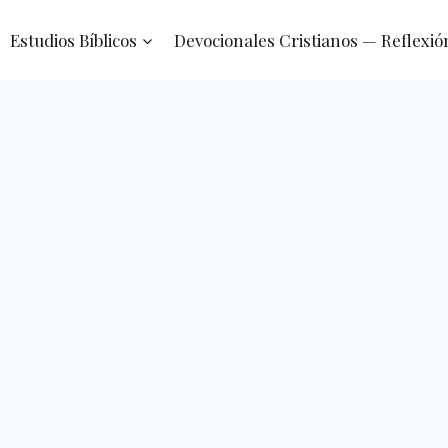
Estudios Bíblicos
Devocionales Cristianos — Reflexió