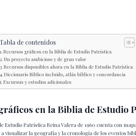
Tabla de contenidos
Recursos gráficos en la Biblia de Estudio Patrística
Un proyecto ambicioso y de gran valor
Recursos disponibles ahora en la Biblia de Estudio Patrística
Diccionario Bíblico incluido, atlás bíblico y concordancia
Excursus y estudios adicionales
ráficos en la Biblia de Estudio P
de Estudio Patrística Reina Valera de 1960 cuenta con mapa
 visualizar la geografía y la cronología de los eventos bíbl