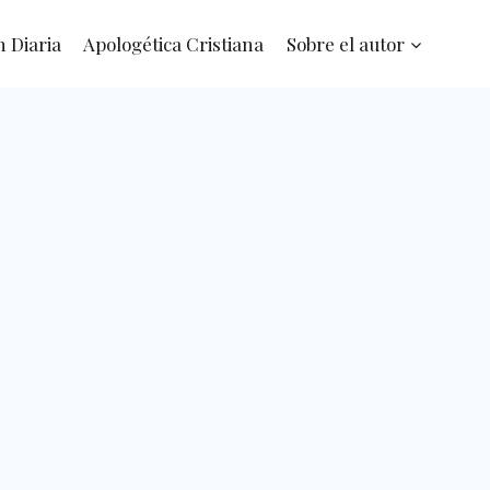
n Diaria
Apologética Cristiana
Sobre el autor