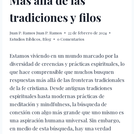
Más allá de las
tradiciones y filos
Juan P. Ramos
Juan P. Ramos
22 de febrero de 2024
Estudios Bíblicos
,
Blog
0 Comentarios
Estamos viviendo en un mundo marcado por la
diversidad de creencias y prácticas espirituales, lo
que hace comprensible que muchos busquen
respuestas más allá de las fronteras tradicionales
de la fe cristiana. Desde antiguas tradiciones
espirituales hasta modernas prácticas de
meditación y mindfulness, la búsqueda de
conexión con algo más grande que uno mismo es
una aspiración humana universal. Sin embargo,
en medio de esta búsqueda, hay una verdad