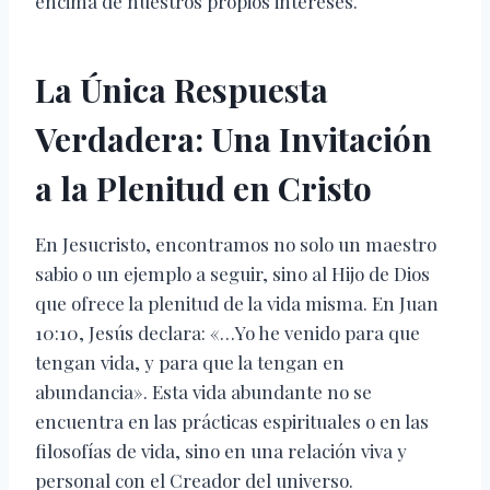
encima de nuestros propios intereses.
La Única Respuesta
Verdadera: Una Invitación
a la Plenitud en Cristo
En Jesucristo, encontramos no solo un maestro
sabio o un ejemplo a seguir, sino al Hijo de Dios
que ofrece la plenitud de la vida misma. En Juan
10:10, Jesús declara: «…Yo he venido para que
tengan vida, y para que la tengan en
abundancia». Esta vida abundante no se
encuentra en las prácticas espirituales o en las
filosofías de vida, sino en una relación viva y
personal con el Creador del universo.