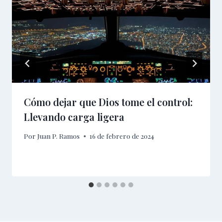
Cómo dejar que Dios tome el control:
Llevando carga ligera
Por
Juan P. Ramos
16 de febrero de 2024