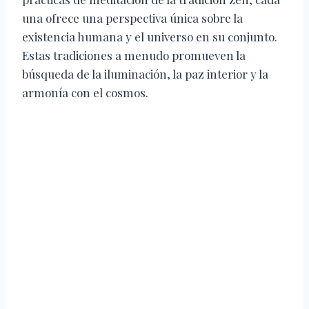
una ofrece una perspectiva única sobre la
existencia humana y el universo en su conjunto.
Estas tradiciones a menudo promueven la
búsqueda de la iluminación, la paz interior y la
armonía con el cosmos.