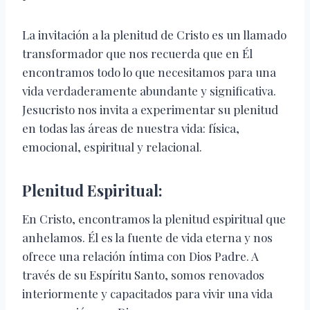
La invitación a la plenitud de Cristo es un llamado
transformador que nos recuerda que en Él
encontramos todo lo que necesitamos para una
vida verdaderamente abundante y significativa.
Jesucristo nos invita a experimentar su plenitud
en todas las áreas de nuestra vida: física,
emocional, espiritual y relacional.
Plenitud Espiritual:
En Cristo, encontramos la plenitud espiritual que
anhelamos. Él es la fuente de vida eterna y nos
ofrece una relación íntima con Dios Padre. A
través de su Espíritu Santo, somos renovados
interiormente y capacitados para vivir una vida