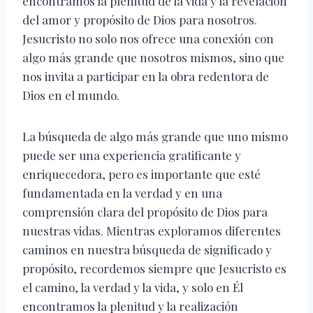
encontramos la plenitud de la vida y la revelación
del amor y propósito de Dios para nosotros.
Jesucristo no solo nos ofrece una conexión con
algo más grande que nosotros mismos, sino que
nos invita a participar en la obra redentora de
Dios en el mundo.
La búsqueda de algo más grande que uno mismo
puede ser una experiencia gratificante y
enriquecedora, pero es importante que esté
fundamentada en la verdad y en una
comprensión clara del propósito de Dios para
nuestras vidas. Mientras exploramos diferentes
caminos en nuestra búsqueda de significado y
propósito, recordemos siempre que Jesucristo es
el camino, la verdad y la vida, y solo en Él
encontramos la plenitud y la realización