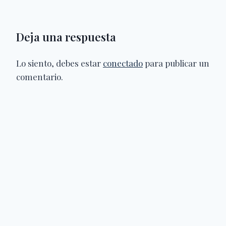
Deja una respuesta
Lo siento, debes estar
conectado
para publicar un
comentario.