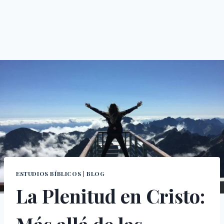
ESTUDIOS BÍBLICOS
|
BLOG
La Plenitud en Cristo: