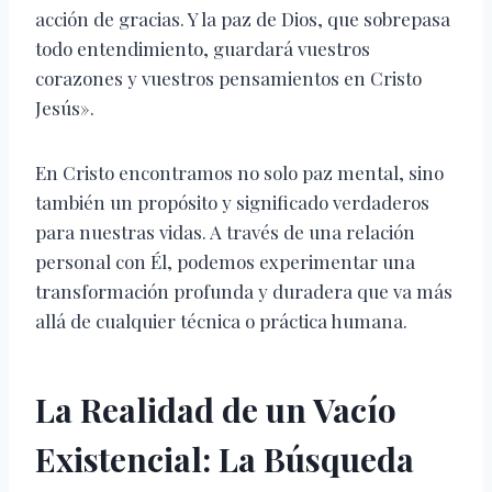
acción de gracias. Y la paz de Dios, que sobrepasa
todo entendimiento, guardará vuestros
corazones y vuestros pensamientos en Cristo
Jesús».
En Cristo encontramos no solo paz mental, sino
también un propósito y significado verdaderos
para nuestras vidas. A través de una relación
personal con Él, podemos experimentar una
transformación profunda y duradera que va más
allá de cualquier técnica o práctica humana.
La Realidad de un Vacío
Existencial: La Búsqueda