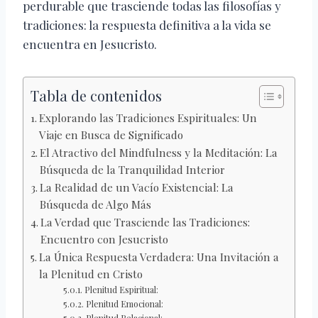
perdurable que trasciende todas las filosofías y
tradiciones: la respuesta definitiva a la vida se
encuentra en Jesucristo.
Tabla de contenidos
Explorando las Tradiciones Espirituales: Un
Viaje en Busca de Significado
El Atractivo del Mindfulness y la Meditación: La
Búsqueda de la Tranquilidad Interior
La Realidad de un Vacío Existencial: La
Búsqueda de Algo Más
La Verdad que Trasciende las Tradiciones:
Encuentro con Jesucristo
La Única Respuesta Verdadera: Una Invitación a
la Plenitud en Cristo
Plenitud Espiritual:
Plenitud Emocional: