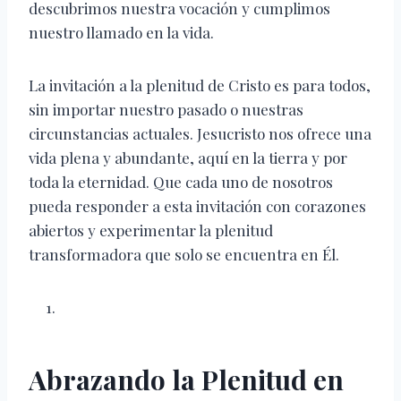
descubrimos nuestra vocación y cumplimos
nuestro llamado en la vida.
La invitación a la plenitud de Cristo es para todos,
sin importar nuestro pasado o nuestras
circunstancias actuales. Jesucristo nos ofrece una
vida plena y abundante, aquí en la tierra y por
toda la eternidad. Que cada uno de nosotros
pueda responder a esta invitación con corazones
abiertos y experimentar la plenitud
transformadora que solo se encuentra en Él.
Abrazando la Plenitud en