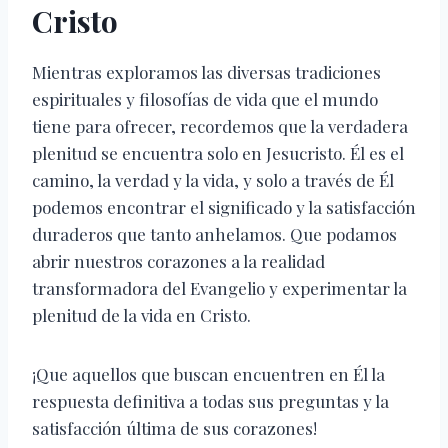
Cristo
Mientras exploramos las diversas tradiciones
espirituales y filosofías de vida que el mundo
tiene para ofrecer, recordemos que la verdadera
plenitud se encuentra solo en Jesucristo. Él es el
camino, la verdad y la vida, y solo a través de Él
podemos encontrar el significado y la satisfacción
duraderos que tanto anhelamos. Que podamos
abrir nuestros corazones a la realidad
transformadora del Evangelio y experimentar la
plenitud de la vida en Cristo.
¡Que aquellos que buscan encuentren en Él la
respuesta definitiva a todas sus preguntas y la
satisfacción última de sus corazones!