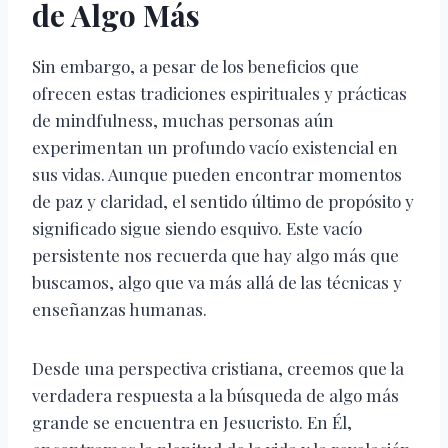
de Algo Más
Sin embargo, a pesar de los beneficios que
ofrecen estas tradiciones espirituales y prácticas
de mindfulness, muchas personas aún
experimentan un profundo vacío existencial en
sus vidas. Aunque pueden encontrar momentos
de paz y claridad, el sentido último de propósito y
significado sigue siendo esquivo. Este vacío
persistente nos recuerda que hay algo más que
buscamos, algo que va más allá de las técnicas y
enseñanzas humanas.
Desde una perspectiva cristiana, creemos que la
verdadera respuesta a la búsqueda de algo más
grande se encuentra en Jesucristo. En Él,