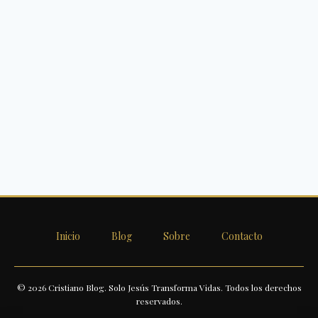
Inicio
Blog
Sobre
Contacto
© 2026 Cristiano Blog. Solo Jesús Transforma Vidas. Todos los derechos
reservados.