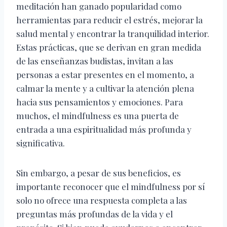
meditación han ganado popularidad como
herramientas para reducir el estrés, mejorar la
salud mental y encontrar la tranquilidad interior.
Estas prácticas, que se derivan en gran medida
de las enseñanzas budistas, invitan a las
personas a estar presentes en el momento, a
calmar la mente y a cultivar la atención plena
hacia sus pensamientos y emociones. Para
muchos, el mindfulness es una puerta de
entrada a una espiritualidad más profunda y
significativa.
Sin embargo, a pesar de sus beneficios, es
importante reconocer que el mindfulness por sí
solo no ofrece una respuesta completa a las
preguntas más profundas de la vida y el