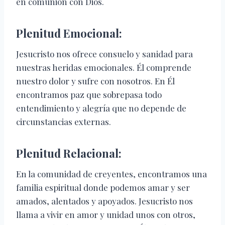
en comunión con Dios.
Plenitud Emocional:
Jesucristo nos ofrece consuelo y sanidad para
nuestras heridas emocionales. Él comprende
nuestro dolor y sufre con nosotros. En Él
encontramos paz que sobrepasa todo
entendimiento y alegría que no depende de
circunstancias externas.
Plenitud Relacional:
En la comunidad de creyentes, encontramos una
familia espiritual donde podemos amar y ser
amados, alentados y apoyados. Jesucristo nos
llama a vivir en amor y unidad unos con otros,