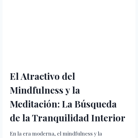
El Atractivo del
Mindfulness y la
Meditación: La Búsqueda
de la Tranquilidad Interior
En la era moderna, el mindfulness y la