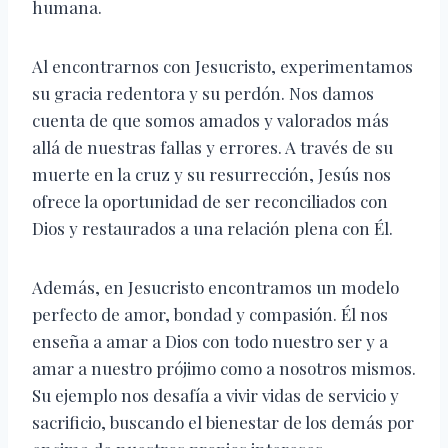
humana.
Al encontrarnos con Jesucristo, experimentamos
su gracia redentora y su perdón. Nos damos
cuenta de que somos amados y valorados más
allá de nuestras fallas y errores. A través de su
muerte en la cruz y su resurrección, Jesús nos
ofrece la oportunidad de ser reconciliados con
Dios y restaurados a una relación plena con Él.
Además, en Jesucristo encontramos un modelo
perfecto de amor, bondad y compasión. Él nos
enseña a amar a Dios con todo nuestro ser y a
amar a nuestro prójimo como a nosotros mismos.
Su ejemplo nos desafía a vivir vidas de servicio y
sacrificio, buscando el bienestar de los demás por