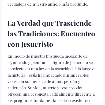
verdadera de nuestro anhelo más profundo.
La Verdad que Trasciende
las Tradiciones: Encuentro
con Jesucristo
En medio de nuestra búsqueda incesante de
significado y plenitud, la figura de Jesucristo se
convierte en una luz en la oscuridad. A lo largo de
la historia, Jesús ha impactado innumerables
vidas con su mensaje de amor, perdón y
redención. Su vida, muerte y resurrección
ofrecen una respuesta radicalmente diferente a
las preguntas fundamentales de la existencia