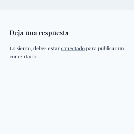
Deja una respuesta
Lo siento, debes estar
conectado
para publicar un
comentario.