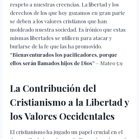
respeto a nuestras creencias. La libertad y los
derechos de los que hoy gozamos en gran parte
se deben a los valores cristianos que han
moldeado nuestra sociedad. Es irónico que estas
mismas libertades se utilicen para atacar y
burlarse de la fe que las ha promovido.
“Bienaventurados los pacificadores, porque
ellos serán llamados hijos de Dios”
– Mateo 5:9
La Contribución del
Cristianismo a la Libertad y
los Valores Occidentales
El cristianismo ha jugado un papel crucial en el