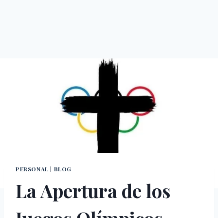
PERSONAL
|
BLOG
La Apertura de los