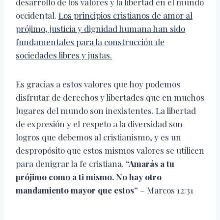
desarrollo de los valores y la libertad en el mundo
occidental.
Los principios cristianos de amor al
prójimo, justicia y dignidad humana han sido
fundamentales para la construcción de
sociedades libres y justas.
Es gracias a estos valores que hoy podemos
disfrutar de derechos y libertades que en muchos
lugares del mundo son inexistentes. La libertad
de expresión y el respeto a la diversidad son
logros que debemos al cristianismo, y es un
despropósito que estos mismos valores se utilicen
para denigrar la fe cristiana.
“Amarás a tu
prójimo como a ti mismo. No hay otro
mandamiento mayor que estos”
– Marcos 12:31