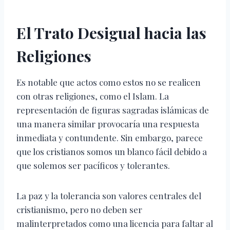
El Trato Desigual hacia las
Religiones
Es notable que actos como estos no se realicen
con otras religiones, como el Islam. La
representación de figuras sagradas islámicas de
una manera similar provocaría una respuesta
inmediata y contundente. Sin embargo, parece
que los cristianos somos un blanco fácil debido a
que solemos ser pacíficos y tolerantes.
La paz y la tolerancia son valores centrales del
cristianismo, pero no deben ser
malinterpretados como una licencia para faltar al