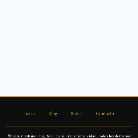
Inicio
Blog
Sobre
Contacto
© 2026 Cristiano Blog. Solo Jesús Transforma Vidas. Todos los derechos