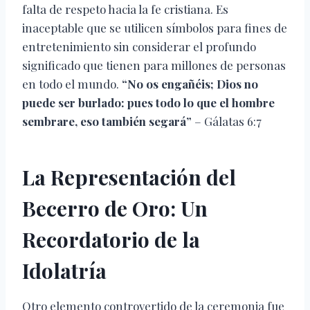
falta de respeto hacia la fe cristiana. Es
inaceptable que se utilicen símbolos para fines de
entretenimiento sin considerar el profundo
significado que tienen para millones de personas
en todo el mundo.
“No os engañéis; Dios no
puede ser burlado: pues todo lo que el hombre
sembrare, eso también segará”
– Gálatas 6:7
La Representación del
Becerro de Oro: Un
Recordatorio de la
Idolatría
Otro elemento controvertido de la ceremonia fue