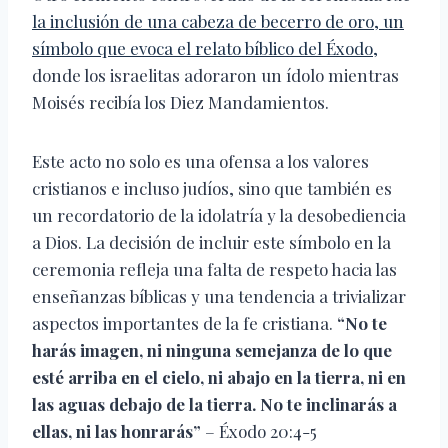
la inclusión de una cabeza de becerro de oro, un
símbolo que evoca el relato bíblico del Éxodo,
donde los israelitas adoraron un ídolo mientras
Moisés recibía los Diez Mandamientos.
Este acto no solo es una ofensa a los valores
cristianos e incluso judíos, sino que también es
un recordatorio de la idolatría y la desobediencia
a Dios. La decisión de incluir este símbolo en la
ceremonia refleja una falta de respeto hacia las
enseñanzas bíblicas y una tendencia a trivializar
aspectos importantes de la fe cristiana.
“No te
harás imagen, ni ninguna semejanza de lo que
esté arriba en el cielo, ni abajo en la tierra, ni en
las aguas debajo de la tierra. No te inclinarás a
ellas, ni las honrarás”
– Éxodo 20:4-5