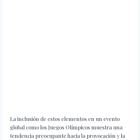
La inclusión de estos elementos en un evento
global como los Juegos Olímpicos muestra una
tendencia preocupante hacia la provocación y la