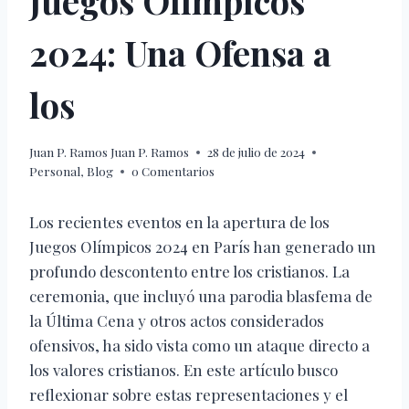
Juegos Olímpicos
2024: Una Ofensa a
los
Juan P. Ramos
Juan P. Ramos
28 de julio de 2024
Personal
,
Blog
0 Comentarios
Los recientes eventos en la apertura de los
Juegos Olímpicos 2024 en París han generado un
profundo descontento entre los cristianos. La
ceremonia, que incluyó una parodia blasfema de
la Última Cena y otros actos considerados
ofensivos, ha sido vista como un ataque directo a
los valores cristianos. En este artículo busco
reflexionar sobre estas representaciones y el