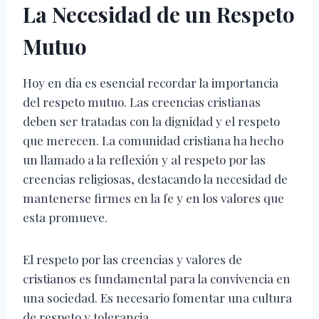
La Necesidad de un Respeto
Mutuo
Hoy en día es esencial recordar la importancia
del respeto mutuo. Las creencias cristianas
deben ser tratadas con la dignidad y el respeto
que merecen. La comunidad cristiana ha hecho
un llamado a la reflexión y al respeto por las
creencias religiosas, destacando la necesidad de
mantenerse firmes en la fe y en los valores que
esta promueve.
El respeto por las creencias y valores de
cristianos es fundamental para la convivencia en
una sociedad. Es necesario fomentar una cultura
de respeto y tolerancia.