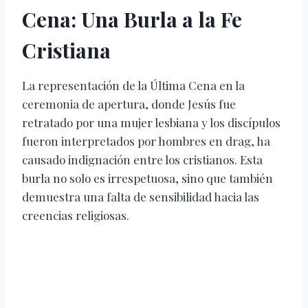
Cena: Una Burla a la Fe
Cristiana
La representación de la Última Cena en la
ceremonia de apertura, donde Jesús fue
retratado por una mujer lesbiana y los discípulos
fueron interpretados por hombres en drag, ha
causado indignación entre los cristianos. Esta
burla no solo es irrespetuosa, sino que también
demuestra una falta de sensibilidad hacia las
creencias religiosas.