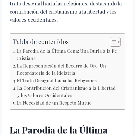
trato desigual hacia las religiones, destacando la
contribución del cristianismo a la libertad y los
valores occidentales.
Tabla de contenidos
La Parodia de la Última Cena: Una Burla a la Fe
Cristiana
La Representación del Becerro de Oro: Un
Recordatorio de la Idolatría
El Trato Desigual hacia las Religiones
La Contribución del Cristianismo a la Libertad
y los Valores Occidentales
La Necesidad de un Respeto Mutuo
La Parodia de la Última