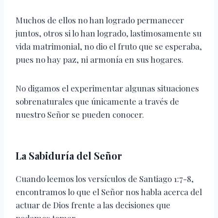
Muchos de ellos no han logrado permanecer
juntos, otros si lo han logrado, lastimosamente su
vida matrimonial, no dio el fruto que se esperaba,
pues no hay paz, ni armonía en sus hogares.
No digamos el experimentar algunas situaciones
sobrenaturales que únicamente a través de
nuestro Señor se pueden conocer.
La Sabiduría del Señor
Cuando leemos los versículos de Santiago 1:7-8,
encontramos lo que el Señor nos habla acerca del
actuar de Dios frente a las decisiones que