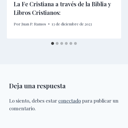
La Fe Cristiana a través de la Biblia y
Libros Cristianos:
Por
Juan P. Ramos
13 de diciembre de 2023
Deja una respuesta
Lo siento, debes estar
conectado
para publicar un
comentario.