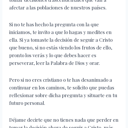
afectar a las poblaciones de nuestros países.
Si no te has hecho la pregunta con la que
iniciamos, te invito a que lo hagas y medites en
ella. Si ya tomaste la decisión de seguir a Cristo
que bueno, si no estás viendo los frutos de ello,
pronto los verás y lo que debes hacer es
perseverar, leer la Palabra de Dios y orar.
Pero si no eres cristiano o te has desanimado a
continuar en los caminos, te solicito que puedas
reflexionar sobre dicha pregunta y situarte en tu
futuro personal.
Déjame decirte que no tienes nada que perder en
tomar la decisión ahora de seguir a Cristo, más