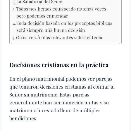
La Sabiduría del Señor
Todos nos hemos equivocado muchas veces
pero podemos enmendar
Toda decisión basada en los preceptos bíblicos
será siempre una buena decisión
Otros versículos relevantes sobre el tema
Decisiones cristianas en la práctica
En el plano matrimonial podemos ver parejas
que tomaron decisiones cristianas al confiar al
Señor su matrimonio. Estas parejas
generalmente han permanecido juntas y su
matrimonio ha estado lleno de múltiples
bendiciones.