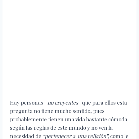
Hay personas
–no creyentes-
que para ellos esta
pregunta no tiene mucho sentido, pues
probablemente tienen una vida bastante cómoda
según las reglas de este mundo y no ven la
necesidad de
“pertenecer a una religión”,
como le