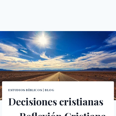
ESTUDIOS BÍBLICOS
|
BLOG
Decisiones cristianas