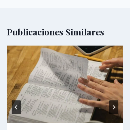
Publicaciones Similares