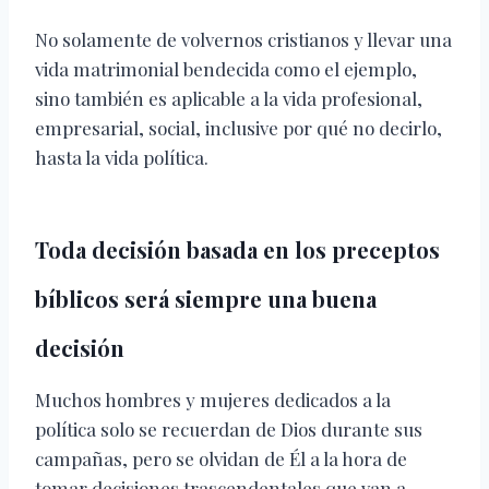
No solamente de volvernos cristianos y llevar una
vida matrimonial bendecida como el ejemplo,
sino también es aplicable a la vida profesional,
empresarial, social, inclusive por qué no decirlo,
hasta la vida política.
Toda decisión basada en los preceptos
bíblicos será siempre una buena
decisión
Muchos hombres y mujeres dedicados a la
política solo se recuerdan de Dios durante sus
campañas, pero se olvidan de Él a la hora de
tomar decisiones trascendentales que van a