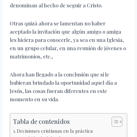
denominan al hecho de seguir a Cristo.
Otras quizá ahora se lamentan no haber
aceptado la invitación que algún amigo o amiga
les hiciera para conocerle, ya sea en una Iglesia,
en un grupo celular, en una reunión de jóvenes o
matrimonios, etc.,
Ahora han llegado a la conclusión que si le
hubieran brindado la oportunidad aquel día a
Jesús, las cosas fueran diferentes en este
momento en su vida.
Tabla de contenidos
Decisiones cristianas en la práctica