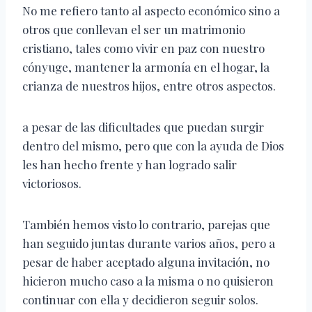
No me refiero tanto al aspecto económico sino a
otros que conllevan el ser un matrimonio
cristiano, tales como vivir en paz con nuestro
cónyuge, mantener la armonía en el hogar, la
crianza de nuestros hijos, entre otros aspectos.
a pesar de las dificultades que puedan surgir
dentro del mismo, pero que con la ayuda de Dios
les han hecho frente y han logrado salir
victoriosos.
También hemos visto lo contrario, parejas que
han seguido juntas durante varios años, pero a
pesar de haber aceptado alguna invitación, no
hicieron mucho caso a la misma o no quisieron
continuar con ella y decidieron seguir solos.