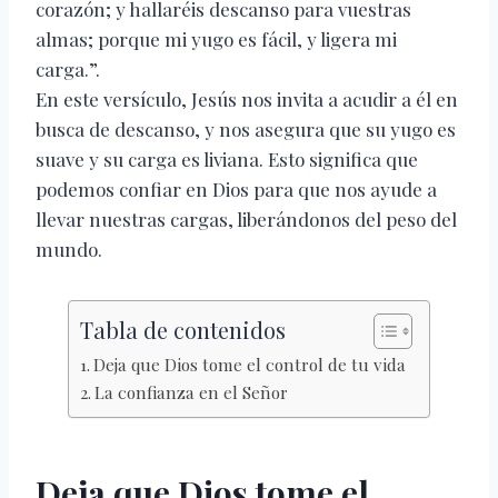
corazón; y hallaréis descanso para vuestras
almas; porque mi yugo es fácil, y ligera mi
carga.”.
En este versículo, Jesús nos invita a acudir a él en
busca de descanso, y nos asegura que su yugo es
suave y su carga es liviana. Esto significa que
podemos confiar en Dios para que nos ayude a
llevar nuestras cargas, liberándonos del peso del
mundo.
Tabla de contenidos
Deja que Dios tome el control de tu vida
La confianza en el Señor
Deja que Dios tome el