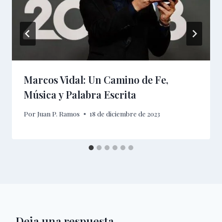
Marcos Vidal: Un Camino de Fe,
Música y Palabra Escrita
Por
Juan P. Ramos
18 de diciembre de 2023
Deja una respuesta