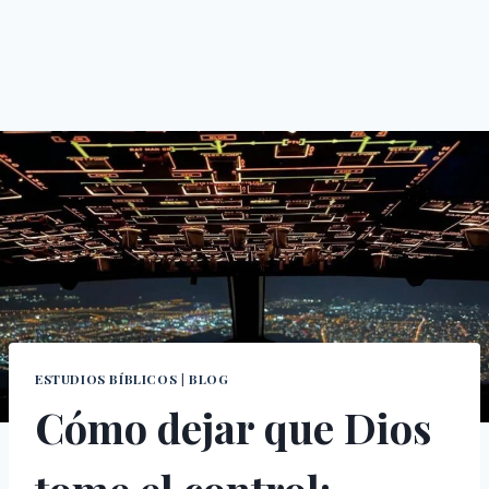
ESTUDIOS BÍBLICOS
|
BLOG
Cómo dejar que Dios