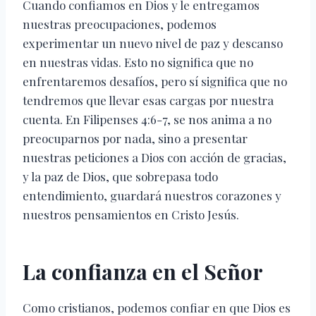
Cuando confiamos en Dios y le entregamos
nuestras preocupaciones, podemos
experimentar un nuevo nivel de paz y descanso
en nuestras vidas. Esto no significa que no
enfrentaremos desafíos, pero sí significa que no
tendremos que llevar esas cargas por nuestra
cuenta. En Filipenses 4:6-7, se nos anima a no
preocuparnos por nada, sino a presentar
nuestras peticiones a Dios con acción de gracias,
y la paz de Dios, que sobrepasa todo
entendimiento, guardará nuestros corazones y
nuestros pensamientos en Cristo Jesús.
La confianza en el Señor
Como cristianos, podemos confiar en que Dios es