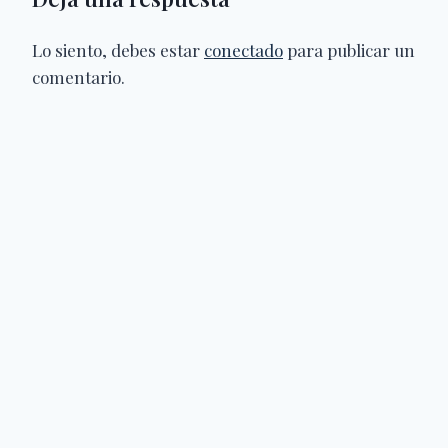
Lo siento, debes estar
conectado
para publicar un
comentario.