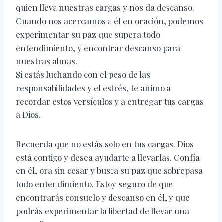
quien lleva nuestras cargas y nos da descanso.
Cuando nos acercamos a él en oración, podemos
experimentar su paz que supera todo
entendimiento, y encontrar descanso para
nuestras almas.
Si estás luchando con el peso de las
responsabilidades y el estrés, te animo a
recordar estos versículos y a entregar tus cargas
a Dios.
Recuerda que no estás solo en tus cargas. Dios
está contigo y desea ayudarte a llevarlas. Confía
en él, ora sin cesar y busca su paz que sobrepasa
todo entendimiento. Estoy seguro de que
encontrarás consuelo y descanso en él, y que
podrás experimentar la libertad de llevar una