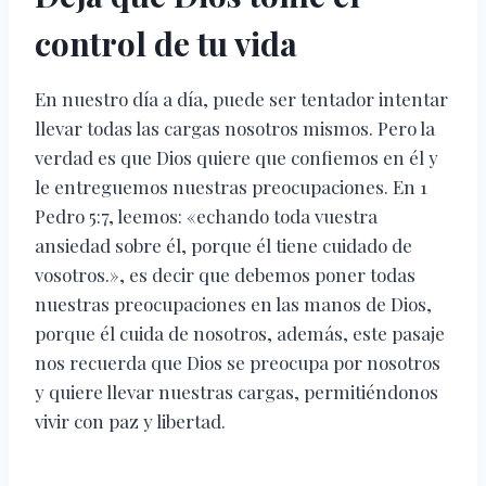
control de tu vida
En nuestro día a día, puede ser tentador intentar
llevar todas las cargas nosotros mismos. Pero la
verdad es que Dios quiere que confiemos en él y
le entreguemos nuestras preocupaciones. En 1
Pedro 5:7, leemos: «echando toda vuestra
ansiedad sobre él, porque él tiene cuidado de
vosotros.», es decir que debemos poner todas
nuestras preocupaciones en las manos de Dios,
porque él cuida de nosotros, además, este pasaje
nos recuerda que Dios se preocupa por nosotros
y quiere llevar nuestras cargas, permitiéndonos
vivir con paz y libertad.