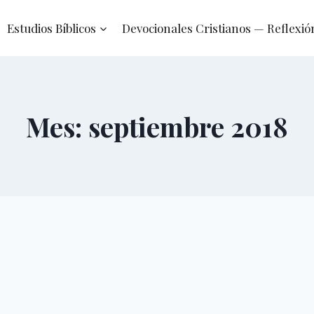
Estudios Bíblicos
Devocionales Cristianos — Reflexió
Mes: septiembre 2018