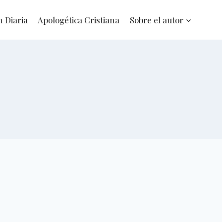
n Diaria
Apologética Cristiana
Sobre el autor