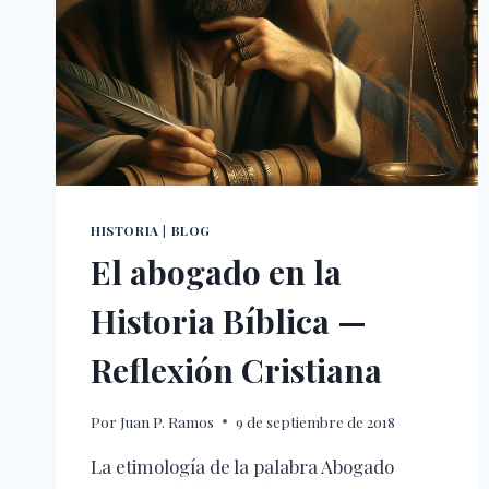
HISTORIA
|
BLOG
El abogado en la
Historia Bíblica —
Reflexión Cristiana
Por
Juan P. Ramos
9 de septiembre de 2018
La etimología de la palabra Abogado