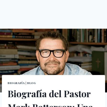
BIOGRAFÍA
|
BLOG
Biografía del Pastor