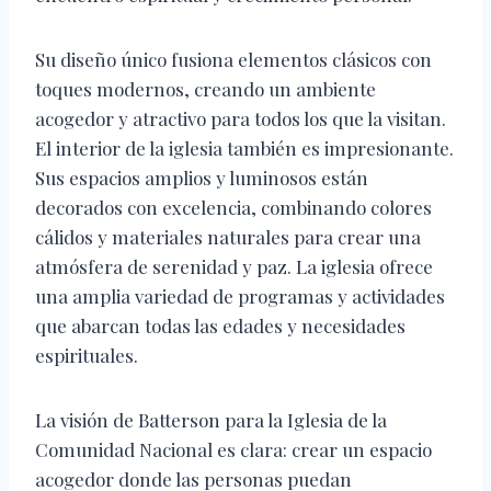
Su diseño único fusiona elementos clásicos con
toques modernos, creando un ambiente
acogedor y atractivo para todos los que la visitan.
El interior de la iglesia también es impresionante.
Sus espacios amplios y luminosos están
decorados con excelencia, combinando colores
cálidos y materiales naturales para crear una
atmósfera de serenidad y paz. La iglesia ofrece
una amplia variedad de programas y actividades
que abarcan todas las edades y necesidades
espirituales.
La visión de Batterson para la Iglesia de la
Comunidad Nacional es clara: crear un espacio
acogedor donde las personas puedan