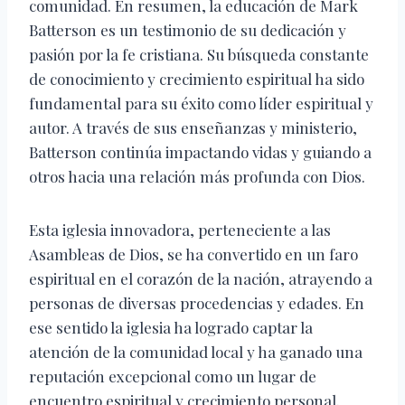
comunidad. En resumen, la educación de Mark
Batterson es un testimonio de su dedicación y
pasión por la fe cristiana. Su búsqueda constante
de conocimiento y crecimiento espiritual ha sido
fundamental para su éxito como líder espiritual y
autor. A través de sus enseñanzas y ministerio,
Batterson continúa impactando vidas y guiando a
otros hacia una relación más profunda con Dios.
Esta iglesia innovadora, perteneciente a las
Asambleas de Dios, se ha convertido en un faro
espiritual en el corazón de la nación, atrayendo a
personas de diversas procedencias y edades. En
ese sentido la iglesia ha logrado captar la
atención de la comunidad local y ha ganado una
reputación excepcional como un lugar de
encuentro espiritual y crecimiento personal.