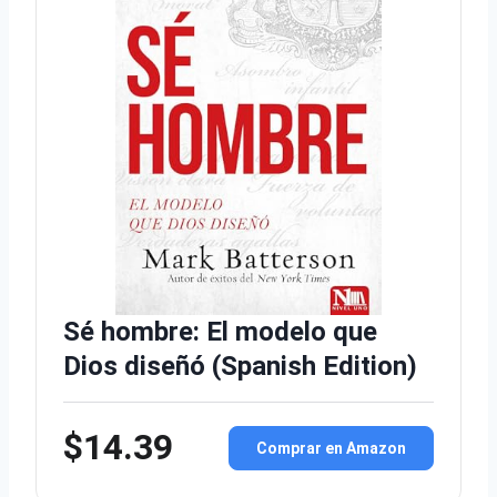
Sé hombre: El modelo que
Dios diseñó (Spanish Edition)
$14.39
Comprar en Amazon