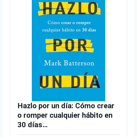
Hazlo por un día: Cómo crear
o romper cualquier hábito en
30 días…