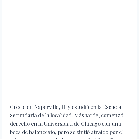
Creció en Naperville, IL y estudió en la Escuela
Secundaria de la localidad. Más tarde, comenzó
derecho en la Universidad de Chicago con una
beca de baloncesto, pero se sintió atraído por el