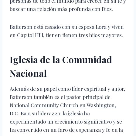
personas de todo el mundo para crecer en su fe y
buscar una relación más profunda con Dios.
Batterson está casado con su esposa Lora y viven
en Capitol Hill, tienen tienen tres hijos mayores.
Iglesia de la Comunidad
Nacional
Además de su papel como líder espiritual y autor,
Batterson también es el pastor principal de
National Community Church en Washington,
D.C. Bajo su liderazgo, la iglesia ha
experimentado un crecimiento significativo y se
ha convertido en un faro de esperanza y fe en la