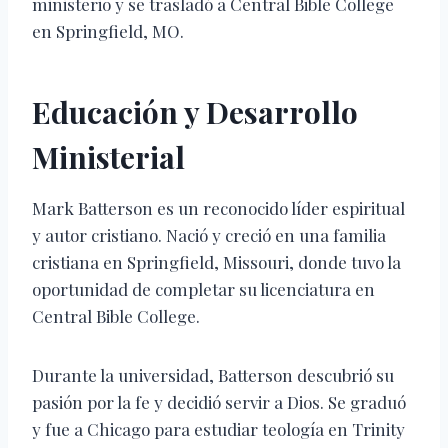
ministerio y se trasladó a Central Bible College
en Springfield, MO.
Educación y Desarrollo
Ministerial
Mark Batterson es un reconocido líder espiritual
y autor cristiano. Nació y creció en una familia
cristiana en Springfield, Missouri, donde tuvo la
oportunidad de completar su licenciatura en
Central Bible College.
Durante la universidad, Batterson descubrió su
pasión por la fe y decidió servir a Dios. Se graduó
y fue a Chicago para estudiar teología en Trinity