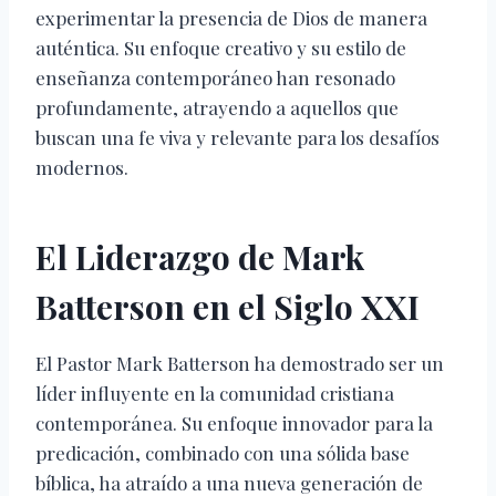
experimentar la presencia de Dios de manera
auténtica. Su enfoque creativo y su estilo de
enseñanza contemporáneo han resonado
profundamente, atrayendo a aquellos que
buscan una fe viva y relevante para los desafíos
modernos.
El Liderazgo de Mark
Batterson en el Siglo XXI
El Pastor Mark Batterson ha demostrado ser un
líder influyente en la comunidad cristiana
contemporánea. Su enfoque innovador para la
predicación, combinado con una sólida base
bíblica, ha atraído a una nueva generación de