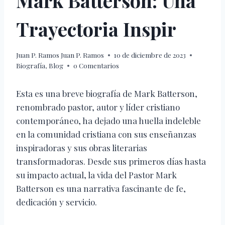
Mark Batterson: Una
Trayectoria Inspir
Juan P. Ramos
Juan P. Ramos
10 de diciembre de 2023
Biografía
,
Blog
0 Comentarios
Esta es una breve biografía de Mark Batterson,
renombrado pastor, autor y líder cristiano
contemporáneo, ha dejado una huella indeleble
en la comunidad cristiana con sus enseñanzas
inspiradoras y sus obras literarias
transformadoras. Desde sus primeros días hasta
su impacto actual, la vida del Pastor Mark
Batterson es una narrativa fascinante de fe,
dedicación y servicio.