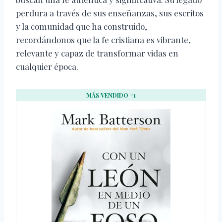
perdura a través de sus enseñanzas, sus escritos
y la comunidad que ha construido,
recordándonos que la fe cristiana es vibrante,
relevante y capaz de transformar vidas en
cualquier época.
MÁS VENDIDO #1