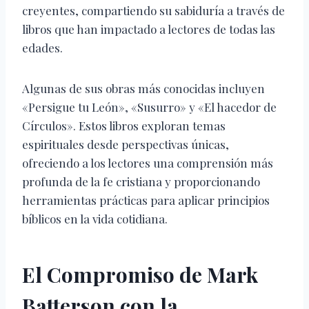
creyentes, compartiendo su sabiduría a través de
libros que han impactado a lectores de todas las
edades.
Algunas de sus obras más conocidas incluyen
«Persigue tu León», «Susurro» y «El hacedor de
Círculos». Estos libros exploran temas
espirituales desde perspectivas únicas,
ofreciendo a los lectores una comprensión más
profunda de la fe cristiana y proporcionando
herramientas prácticas para aplicar principios
bíblicos en la vida cotidiana.
El Compromiso de Mark
Batterson con la