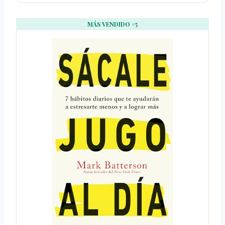
MÁS VENDIDO #5