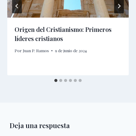
Origen del Cristianismo: Primeros
líderes cristianos
Por
Juan P. Ramos
9 de junio de 2024
Deja una respuesta