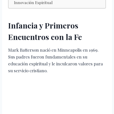
Innovación Espiritual
Infancia y Primeros
Encuentros con la Fe
Mark Batterson nació en Minneapolis en 1969.
Sus padres fueron fundamentales en su
educación espiritual y le inculcaron valores para
su servicio cristiano.