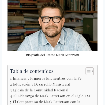
Biografía del Pastor Mark Batterson
Tabla de contenidos
Infancia y Primeros Encuentros con la Fe
Educación y Desarrollo Ministerial
Iglesia de la Comunidad Nacional
El Liderazgo de Mark Batterson en el Siglo XXI
El Compromiso de Mark Batterson con la