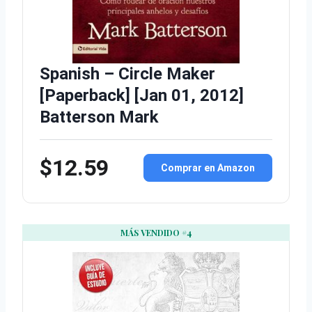
Spanish – Circle Maker
[Paperback] [Jan 01, 2012]
Batterson Mark
$12.59
Comprar en Amazon
MÁS VENDIDO #4