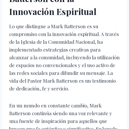
Innovación Espiritual
Lo que distingue a Mark Batterson es su
compromiso con la innovación espiritual. A través
de la Iglesia de la Comunidad Nacional, ha
implementado estrategias creativas para
alcanzar a la comunidad, incluyendo la utilización
de espacios no convencionales y el uso activo de
las redes sociales para difundir su mensaje. La
vida del Pastor Mark Batterson es un testimonio
de dedicación, fe y servicio.
En un mundo en constante cambio, Mark
Batterson continúa siendo una voz relevante y
una fuente de inspiración para aquellos que
buscan una fe auténtica y significativa. Su legado