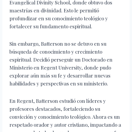
Evangelical Divinity School, donde obtuvo dos
maestrías en divinidad. Esto le permitió
profundizar en su conocimiento teológico y
fortalecer su fundamento espiritual.
Sin embargo, Batterson no se detuvo en su
búsqueda de conocimiento y crecimiento
espiritual. Decidió perseguir un Doctorado en
Ministerio en Regent University, donde pudo
explorar aún más su fe y desarrollar nuevas
habilidades y perspectivas en su ministerio.
En Regent, Batterson estudió con líderes y
profesores destacados, fortaleciendo su
convicción y conocimiento teológico. Ahora es un
respetado orador y autor cristiano, impactando a