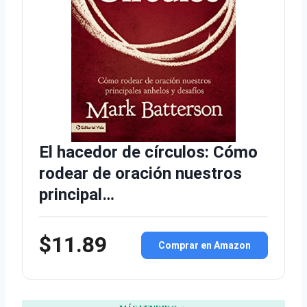
El hacedor de círculos: Cómo
rodear de oración nuestros
principal…
$11.89
Comprar en Amazon