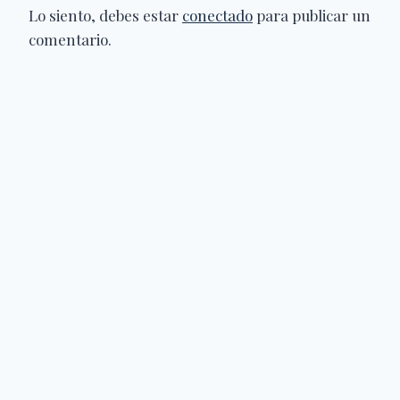
Lo siento, debes estar
conectado
para publicar un
comentario.