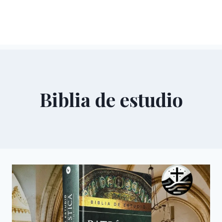
Biblia de estudio