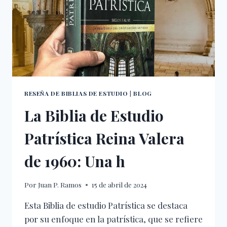
RESEÑA DE BIBLIAS DE ESTUDIO
|
BLOG
La Biblia de Estudio
Patrística Reina Valera
de 1960: Una h
Por
Juan P. Ramos
15 de abril de 2024
Esta Biblia de estudio Patrística se destaca
por su enfoque en la patrística, que se refiere