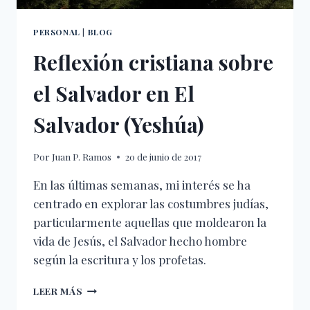
PERSONAL
|
BLOG
Reflexión cristiana sobre
el Salvador en El
Salvador (Yeshúa)
Por
Juan P. Ramos
20 de junio de 2017
En las últimas semanas, mi interés se ha
centrado en explorar las costumbres judías,
particularmente aquellas que moldearon la
vida de Jesús, el Salvador hecho hombre
según la escritura y los profetas.
REFLEXIÓN
LEER MÁS
CRISTIANA