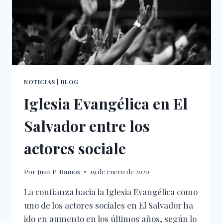
NOTICIAS
|
BLOG
Iglesia Evangélica en El
Salvador entre los
actores sociale
Por
Juan P. Ramos
19 de enero de 2020
La confianza hacia la Iglesia Evangélica como
uno de los actores sociales en El Salvador ha
ido en aumento en los últimos años, según lo