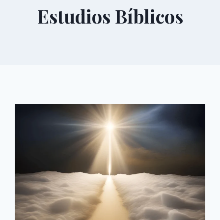
Estudios Bíblicos