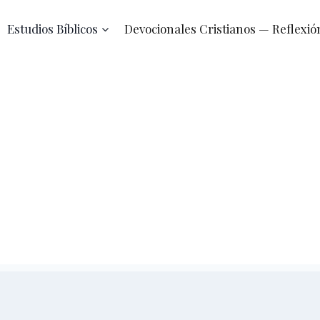
Estudios Bíblicos
Devocionales Cristianos — Reflexió