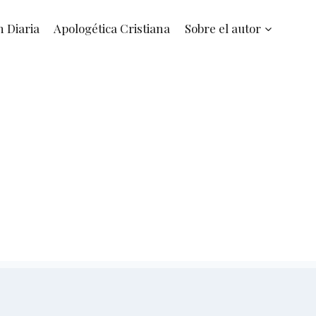
n Diaria
Apologética Cristiana
Sobre el autor